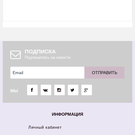
ПОДПИСКА
Подпишитесь на новости
МЫ
ИНФОРМАЦИЯ
Личный кабинет