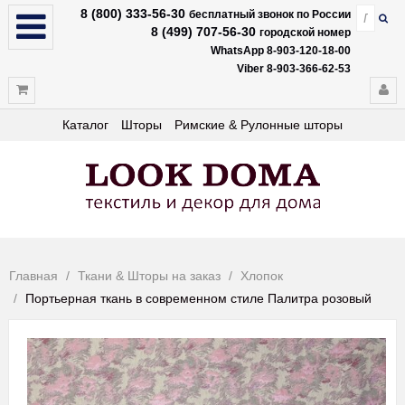
8 (800) 333-56-30
бесплатный звонок по России
8 (499) 707-56-30
городской номер
WhatsApp 8-903-120-18-00
Viber 8-903-366-62-53
Каталог
Шторы
Римские & Рулонные шторы
Главная
Ткани & Шторы на заказ
Хлопок
Портьерная ткань в современном стиле Палитра розовый