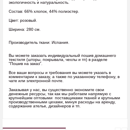
экологичность и натуральность.
Состав: 66% хлопок, 44% полиэстер.
Цвет: розовый.
Ширина: 280 см.
Производитель ткани: Испания.
Вы можете заказать индивидуальный пошив домашнего
текстиля (шторы, покрывала, чехлы и тп) в разделе
"Пошив на заказ".
Все ваши вопросы и требования вы можете указать в
комментарии к заказу, а также по указанному телефону, в
чате или электронной почте.
Заказывая у нас, вы существенно экономите свои
денежные ресурсы, так как мы работаем напрямую с
крупнейшим оптовыми поставщиками тканей и крупными
производственными цехами, минуя расходы на аренду,
содержание ателье, дизайнеров и тп.