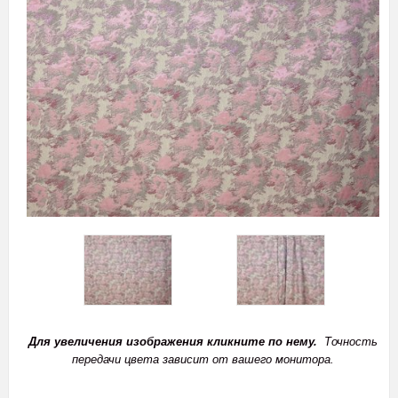
Для увеличения изображения кликните по нему.
Точность
передачи цвета зависит от вашего монитора.