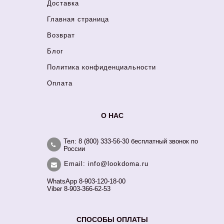
Доставка
Главная страница
Возврат
Блог
Политика конфиденциальности
Оплата
О НАС
Тел: 8 (800) 333-56-30 бесплатный звонок по
России
Email: info@lookdoma.ru
WhatsApp 8-903-120-18-00
Viber 8-903-366-62-53
СПОСОБЫ ОПЛАТЫ