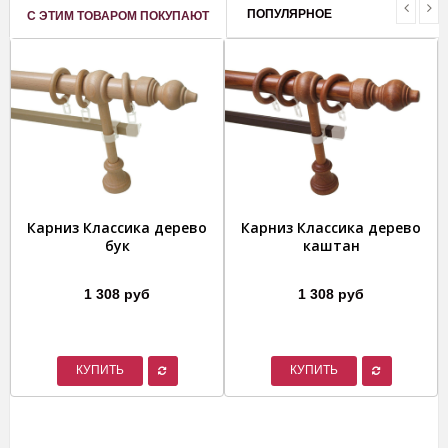
ПОПУЛЯРНОЕ
С ЭТИМ ТОВАРОМ ПОКУПАЮТ
Карниз Классика дерево
Карниз Классика дерево
бук
каштан
1 308 руб
1 308 руб
КУПИТЬ
КУПИТЬ