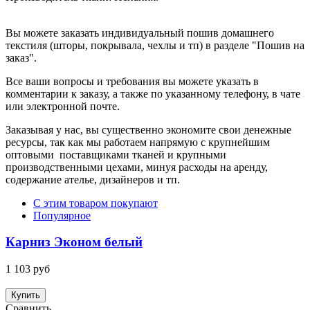
Вы можете заказать индивидуальный пошив домашнего
текстиля (шторы, покрывала, чехлы и тп) в разделе "Пошив на
заказ".
Все ваши вопросы и требования вы можете указать в
комментарии к заказу, а также по указанному телефону, в чате
или электронной почте.
Заказывая у нас, вы существенно экономите свои денежные
ресурсы, так как мы работаем напрямую с крупнейшим
оптовыми поставщиками тканей и крупными
производственными цехами, минуя расходы на аренду,
содержание ателье, дизайнеров и тп.
С этим товаром покупают
Популярное
Карниз Эконом белый
1 103 руб
Купить
Сравнить