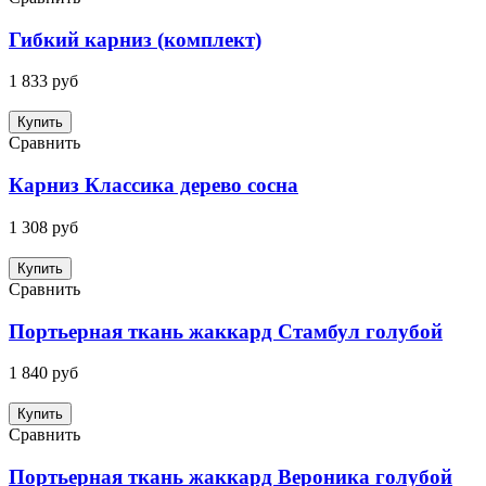
Гибкий карниз (комплект)
1 833 руб
Купить
Сравнить
Карниз Классика дерево сосна
1 308 руб
Купить
Сравнить
Портьерная ткань жаккард Стамбул голубой
1 840 руб
Купить
Сравнить
Портьерная ткань жаккард Вероника голубой