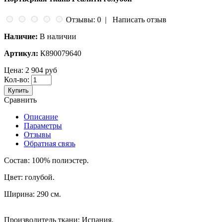
Отзывы: 0
|
Написать отзыв
Наличие:
В наличии
Артикул:
К890079640
Цена:
2 904 руб
Кол-во:
Купить
Сравнить
Описание
Параметры
Отзывы
Обратная связь
Состав: 100% полиэстер.
Цвет: голубой.
Ширина: 290 см.
Производитель ткани: Испания.