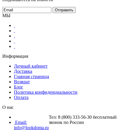
МЫ
Информация
Личный кабинет
Доставка
Главная страница
Возврат
Блог
Политика конфиденциальности
Оплата
О нас
Тел: 8 (800) 333-56-30 бесплатный
Email:
звонок по России
info@lookdoma.ru