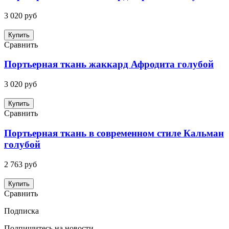
3 020 руб
Купить
Сравнить
Портьерная ткань жаккард Афродита голубой
3 020 руб
Купить
Сравнить
Портьерная ткань в современном стиле Кальман
голубой
2 763 руб
Купить
Сравнить
Подписка
Подпишитесь на новости