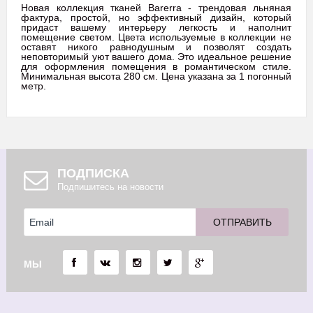
Новая коллекция тканей Barerra - трендовая льняная
фактура, простой, но эффективный дизайн, который
придаст вашему интерьеру легкость и наполнит
помещение светом. Цвета используемые в коллекции не
оставят никого равнодушным и позволят создать
неповторимый уют вашего дома. Это идеальное решение
для оформления помещения в романтическом стиле.
Минимальная высота 280 см. Цена указана за 1 погонный
метр.
ПОДПИСКА
Подпишитесь на новости
МЫ