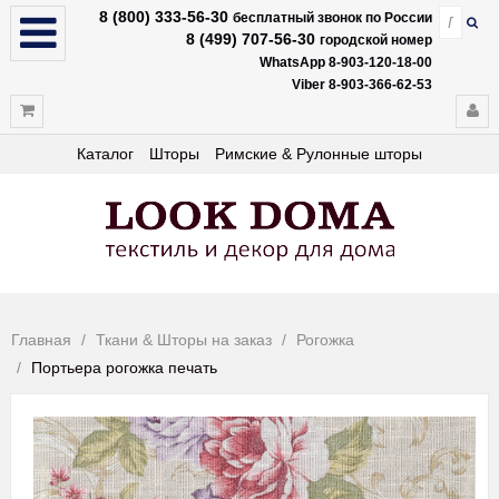
8 (800) 333-56-30
бесплатный звонок по России
8 (499) 707-56-30
городской номер
WhatsApp 8-903-120-18-00
Viber 8-903-366-62-53
Каталог
Шторы
Римские & Рулонные шторы
Главная
Ткани & Шторы на заказ
Рогожка
Портьера рогожка печать