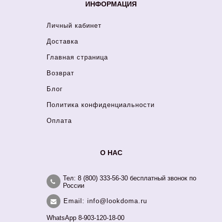
ИНФОРМАЦИЯ
Личный кабинет
Доставка
Главная страница
Возврат
Блог
Политика конфиденциальности
Оплата
О НАС
Тел: 8 (800) 333-56-30 бесплатный звонок по
России
Email: info@lookdoma.ru
WhatsApp 8-903-120-18-00