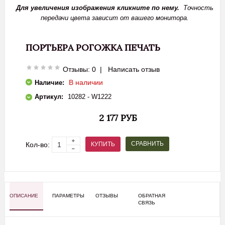
Для увеличения изображения кликните по нему.
Точность
передачи цвета зависит от вашего монитора.
ПОРТЬЕРА РОГОЖКА ПЕЧАТЬ
Отзывы: 0
|
Написать отзыв
В наличии
Наличие:
Артикул:
10282 - W1222
2 177 РУБ
СРАВНИТЬ
КУПИТЬ
Кол-во:
ОПИСАНИЕ
ПАРАМЕТРЫ
ОТЗЫВЫ
ОБРАТНАЯ
СВЯЗЬ