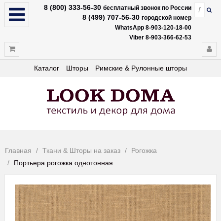
8 (800) 333-56-30
бесплатный звонок по России
8 (499) 707-56-30
городской номер
WhatsApp 8-903-120-18-00
Viber 8-903-366-62-53
Каталог
Шторы
Римские & Рулонные шторы
Главная
Ткани & Шторы на заказ
Рогожка
Портьера рогожка однотонная