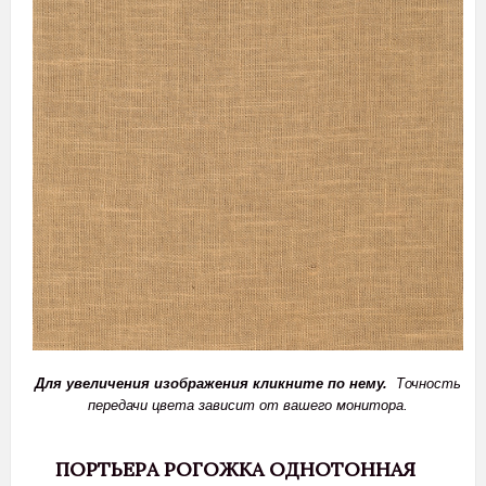
Для увеличения изображения кликните по нему.
Точность
передачи цвета зависит от вашего монитора.
ПОРТЬЕРА РОГОЖКА ОДНОТОННАЯ