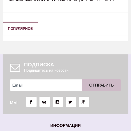
ПОПУЛЯРНОЕ
ПОДПИСКА
Подпишитесь на новости
МЫ
ИНФОРМАЦИЯ