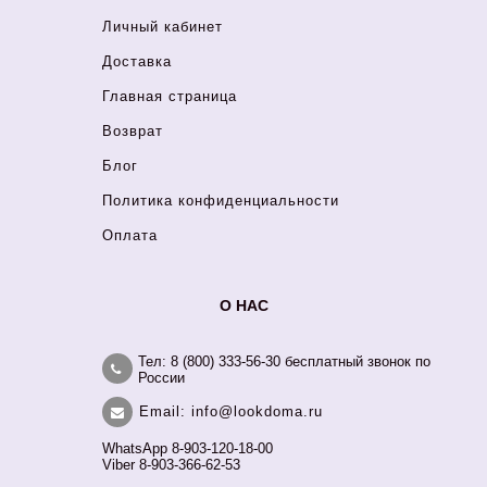
Личный кабинет
Доставка
Главная страница
Возврат
Блог
Политика конфиденциальности
Оплата
О НАС
Тел: 8 (800) 333-56-30 бесплатный звонок по
России
Email: info@lookdoma.ru
WhatsApp 8-903-120-18-00
Viber 8-903-366-62-53