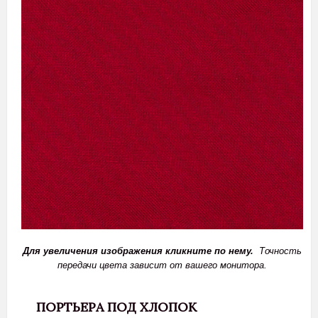
Для увеличения изображения кликните по нему.
Точность
передачи цвета зависит от вашего монитора.
ПОРТЬЕРА ПОД ХЛОПОК