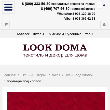
8 (800) 333-56-30
бесплатный звонок по России
8 (499) 707-56-30
городской номер
WhatsApp 8-903-120-18-00
Viber 8-903-366-62-53
Каталог
Шторы
Римские & Рулонные шторы
Главная
Ткани & Шторы на заказ
Ткань под хлопок
портьера под хлопок