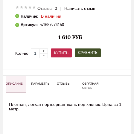
Отзывы: 0
|
Написать отзыв
В наличии
Наличие:
Артикул:
w1687v74150
1 610 РУБ
СРАВНИТЬ
КУПИТЬ
Кол-во:
ОПИСАНИЕ
ПАРАМЕТРЫ
ОТЗЫВЫ
ОБРАТНАЯ
СВЯЗЬ
Плотная, легкая портьерная ткань под хлопок. Цена за 1
метр.