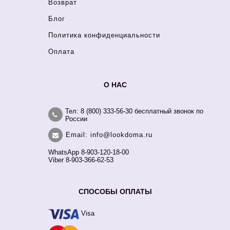
Возврат
Блог
Политика конфиденциальности
Оплата
О НАС
Тел: 8 (800) 333-56-30 бесплатный звонок по
России
Email: info@lookdoma.ru
WhatsApp 8-903-120-18-00
Viber 8-903-366-62-53
СПОСОБЫ ОПЛАТЫ
Visa