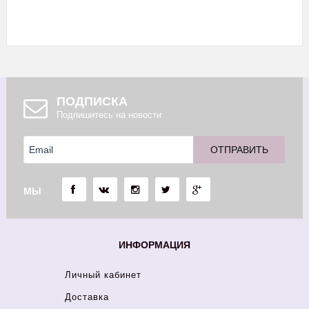
ПОДПИСКА
Подпишитесь на новости
МЫ
ИНФОРМАЦИЯ
Личный кабинет
Доставка