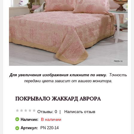
Для увеличения изображения кликните по нему.
Точность
передачи цвета зависит от вашего монитора.
ПОКРЫВАЛО ЖАККАРД АВРОРА
Отзывы: 0
|
Написать отзыв
В наличии
Наличие:
Артикул:
PN 220-14