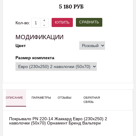
5 180 РУБ
СРАВНИТЬ
КУПИТЬ
Кол-во:
МОДИФИКАЦИИ
Цвет
Размер комплекта
ОПИСАНИЕ
ПАРАМЕТРЫ
ОТЗЫВЫ
ОБРАТНАЯ
СВЯЗЬ
Покрывало PN 220-14 Жаккард Евро (230х250) 2
наволочки (50х70) Орнамент Бренд Вальтери