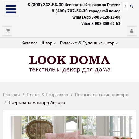
8 (800) 333-56-30
бесплатный звонок по России
8 (499) 707-56-30
городской номер
WhatsApp 8-903-120-18-00
Viber 8-903-366-62-53
Каталог
Шторы
Римские & Рулонные шторы
Главная
Пледы & Покрывала
Покрывала сатин жаккард
Покрывало жаккард Аврора