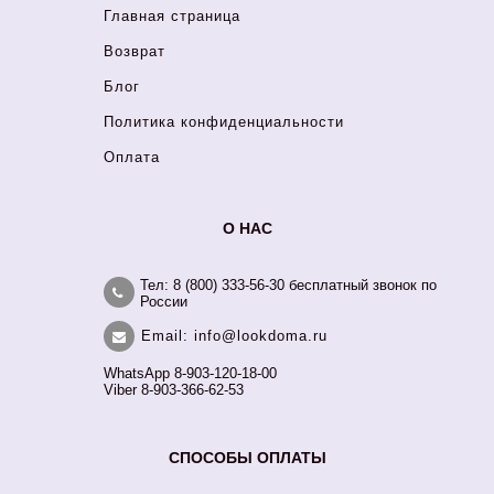
Главная страница
Возврат
Блог
Политика конфиденциальности
Оплата
О НАС
Тел: 8 (800) 333-56-30 бесплатный звонок по
России
Email: info@lookdoma.ru
WhatsApp 8-903-120-18-00
Viber 8-903-366-62-53
СПОСОБЫ ОПЛАТЫ