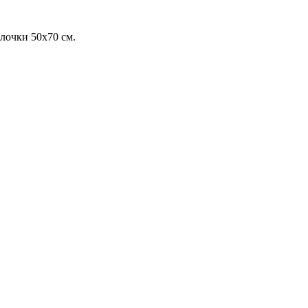
олочки 50х70 см.