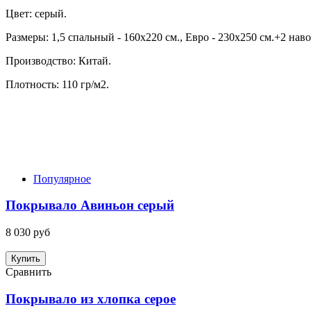
Цвет: серый.
Размеры: 1,5 спальный - 160x220 см., Евро - 230х250 см.+2 нав
Производство: Китай.
Плотность: 110 гр/м2.
Популярное
Покрывало Авиньон серый
8 030 руб
Купить
Сравнить
Покрывало из хлопка серое