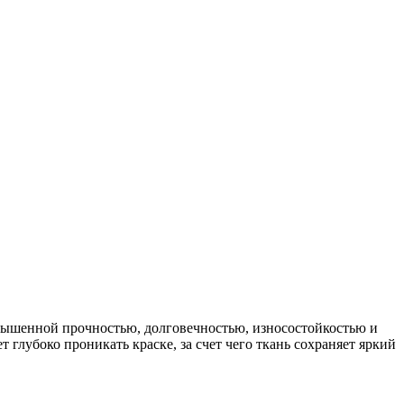
повышенной прочностью, долговечностью, износостойкостью и
 глубоко проникать краске, за счет чего ткань сохраняет яркий