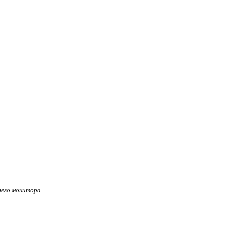
его монитора.