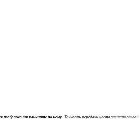
ия изображения кликните по нему.
Точность передачи цвета зависит от ваш