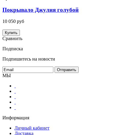
Покрывало Джулия голубой
10 050 руб
Купить
Сравнить
Подписка
Подпишитесь на новости
МЫ
Информация
Личный кабинет
Доставка