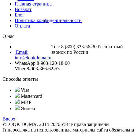
Главная страница
Возврат
Блог
Политика конфиденциальности
Оплата
О нас
Тел: 8 (800) 333-56-30 бесплатный
Email:
звонок по России
info@lookdoma.ru
WhatsApp 8-903-120-18-00
Viber 8-903-366-62-53
Способы оплаты
Visa
Mastercard
МИР
Яндекс
Вверх
©LOOK DOMA, 2014-2026 ©Все права защищены
Гиперссылка на использованные материалы сайта обязательна