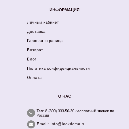
ИНФОРМАЦИЯ
Личный кабинет
Доставка
Главная страница
Возврат
Блог
Политика конфиденциальности
Оплата
О НАС
Тел: 8 (800) 333-56-30 бесплатный звонок по
России
Email: info@lookdoma.ru