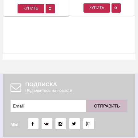
КУПИТЬ
КУПИТЬ
ПОДПИСКА
Подпишитесь на новости
МЫ