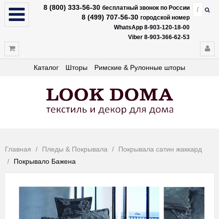
8 (800) 333-56-30
бесплатный звонок по России
8 (499) 707-56-30
городской номер
WhatsApp 8-903-120-18-00
Viber 8-903-366-62-53
Каталог
Шторы
Римские & Рулонные шторы
Главная
Пледы & Покрывала
Покрывала сатин жаккард
Покрывало Бажена