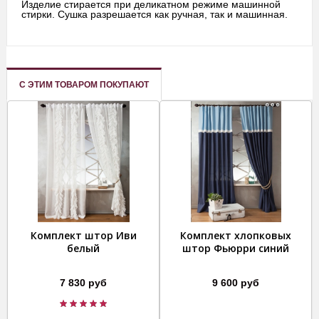
Изделие стирается при деликатном режиме машинной
стирки. Сушка разрешается как ручная, так и машинная.
С ЭТИМ ТОВАРОМ ПОКУПАЮТ
Комплект штор Иви
Комплект хлопковых
белый
штор Фьюрри синий
7 830 руб
9 600 руб