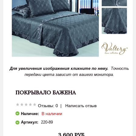
Для увеличения изображения кликните по нему.
Точность
передачи цвета зависит от вашего монитора.
ПОКРЫВАЛО БАЖЕНА
Отзывы: 0
|
Написать отзыв
В наличии
Наличие:
Артикул:
220-89
3 600 РУБ