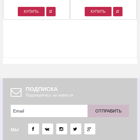
КУПИТЬ
КУПИТЬ
ПОДПИСКА
Подпишитесь на новости
МЫ