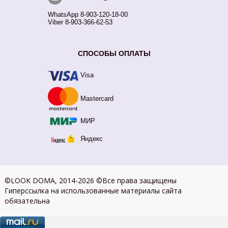
WhatsApp 8-903-120-18-00
Viber 8-903-366-62-53
СПОСОБЫ ОПЛАТЫ
Visa
Mastercard
МИР
Яндекс
©LOOK DOMA, 2014-2026 ©Все права защищены
Гиперссылка на использованные материалы сайта
обязательна