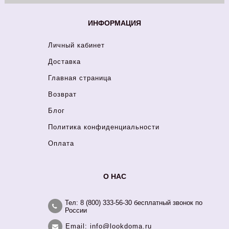
ИНФОРМАЦИЯ
Личный кабинет
Доставка
Главная страница
Возврат
Блог
Политика конфиденциальности
Оплата
О НАС
Тел: 8 (800) 333-56-30 бесплатный звонок по
России
Email: info@lookdoma.ru