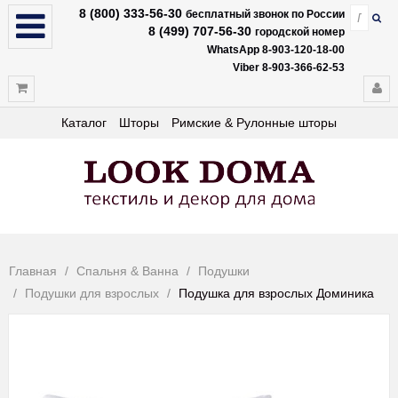
8 (800) 333-56-30
бесплатный звонок по России
8 (499) 707-56-30
городской номер
WhatsApp 8-903-120-18-00
Viber 8-903-366-62-53
Каталог
Шторы
Римские & Рулонные шторы
Главная
Спальня & Ванна
Подушки
Подушки для взрослых
Подушка для взрослых Доминика