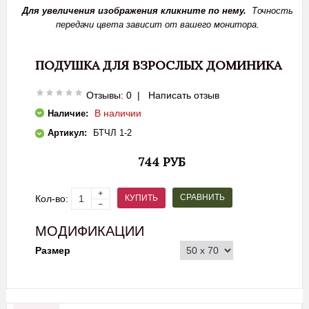
Для увеличения изображения кликните по нему.
Точность
передачи цвета зависит от вашего монитора.
ПОДУШКА ДЛЯ ВЗРОСЛЫХ ДОМИНИКА
Отзывы: 0
|
Написать отзыв
В наличии
Наличие:
Артикул:
БТЧЛ 1-2
744 РУБ
СРАВНИТЬ
КУПИТЬ
Кол-во:
МОДИФИКАЦИИ
Размер