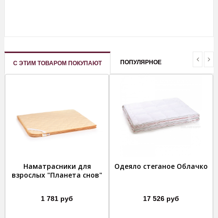
ПОПУЛЯРНОЕ
С ЭТИМ ТОВАРОМ ПОКУПАЮТ
Наматраcники для
Одеяло стеганое Облачко
взрослых "Планета снов"
1 781 руб
17 526 руб