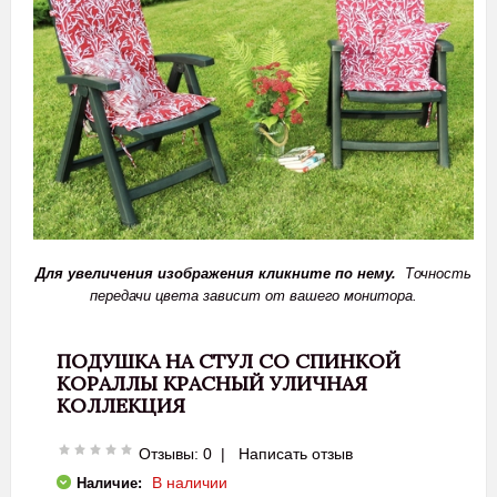
Для увеличения изображения кликните по нему.
Точность
передачи цвета зависит от вашего монитора.
ПОДУШКА НА СТУЛ СО СПИНКОЙ
КОРАЛЛЫ КРАСНЫЙ УЛИЧНАЯ
КОЛЛЕКЦИЯ
Отзывы: 0
|
Написать отзыв
В наличии
Наличие: