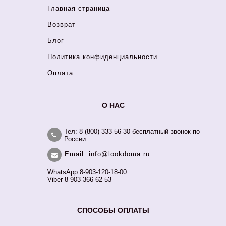
Главная страница
Возврат
Блог
Политика конфиденциальности
Оплата
О НАС
Тел: 8 (800) 333-56-30 бесплатный звонок по
России
Email: info@lookdoma.ru
WhatsApp 8-903-120-18-00
Viber 8-903-366-62-53
СПОСОБЫ ОПЛАТЫ