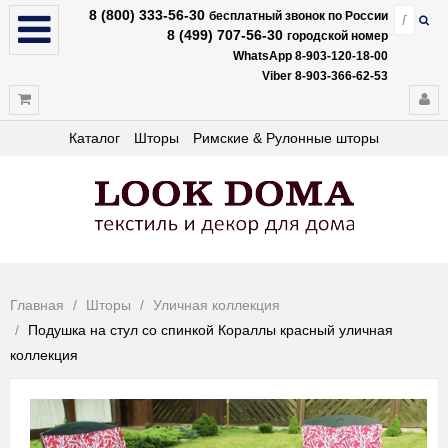
8 (800) 333-56-30
бесплатный звонок по России
8 (499) 707-56-30
городской номер
WhatsApp 8-903-120-18-00
Viber 8-903-366-62-53
Каталог
Шторы
Римские & Рулонные шторы
Главная
Шторы
Уличная коллекция
Подушка на стул со спинкой Кораллы красный уличная
коллекция