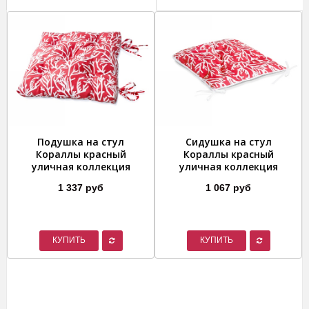
Подушка на стул
Сидушка на стул
Кораллы красный
Кораллы красный
уличная коллекция
уличная коллекция
1 337 руб
1 067 руб
КУПИТЬ
КУПИТЬ