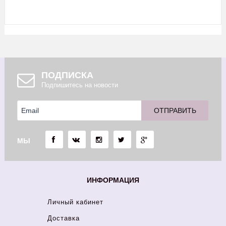
ПОДПИСКА
Подпишитесь на новости
МЫ
ИНФОРМАЦИЯ
Личный кабинет
Доставка