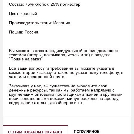
Состав: 75% хлопок, 25% полиэстер.
Цвет: красный.
Производитель ткани: Испания.
Пошив: Россия.
Вы можете заказать индивидуальный пошив домашнего
текстиля (шторы, покрывала, чехлы и тп) в разделе
"Пошив на заказ".
Все ваши вопросы и требования вы можете указать в
комментарии к заказу, а также по указанному телефону, в
чате или электронной почте.
Заказывая у нас, вы существенно экономите свои
денежные ресурсы, так как мы работаем напрямую с
крупнейшим оптовыми поставщиками тканей и крупными
производственными цехами, минуя расходы на аренду,
содержание ателье, дизайнеров и тп.
ПОПУЛЯРНОЕ
С ЭТИМ ТОВАРОМ ПОКУПАЮТ