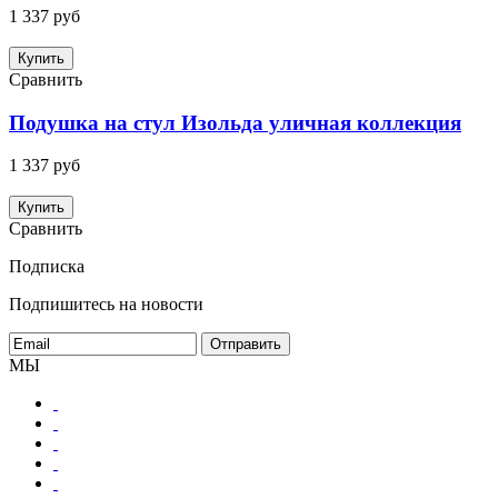
1 337 руб
Купить
Сравнить
Подушка на стул Изольда уличная коллекция
1 337 руб
Купить
Сравнить
Подписка
Подпишитесь на новости
МЫ