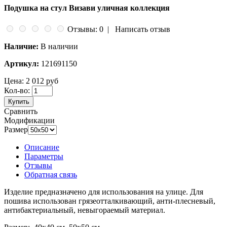
Подушка на стул Визави уличная коллекция
Отзывы: 0
|
Написать отзыв
Наличие:
В наличии
Артикул:
121691150
Цена:
2 012 руб
Кол-во:
Купить
Сравнить
Модификации
Размер
Описание
Параметры
Отзывы
Обратная связь
Изделие предназначено для использования на улице. Для
пошива использован грязеотталкивающий, анти-плесневый,
антибактериальный, невыгораемый материал.