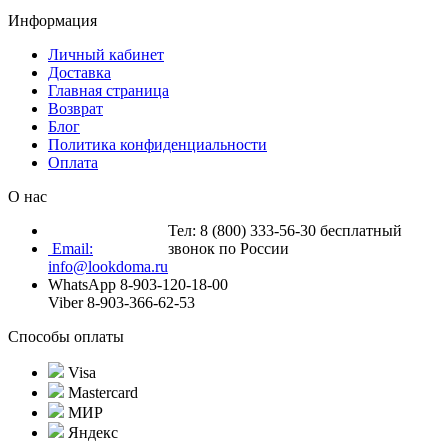
Информация
Личный кабинет
Доставка
Главная страница
Возврат
Блог
Политика конфиденциальности
Оплата
О нас
Тел: 8 (800) 333-56-30 бесплатный
Email:
звонок по России
info@lookdoma.ru
WhatsApp 8-903-120-18-00
Viber 8-903-366-62-53
Способы оплаты
Visa
Mastercard
МИР
Яндекс