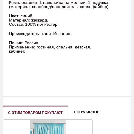
Комплектация: 1 наволочка на молнии, 1 подушка
(материал: спанбонд/наполнитель: холлофайбер).
Цвет: синий.
Материал: жаккард.
Состав: 100% полиэстер.
Производитель ткани: Испания.
Пошив: Россия.
Применение: гостиная, спальня, детская,
кабинет.
ПОПУЛЯРНОЕ
С ЭТИМ ТОВАРОМ ПОКУПАЮТ