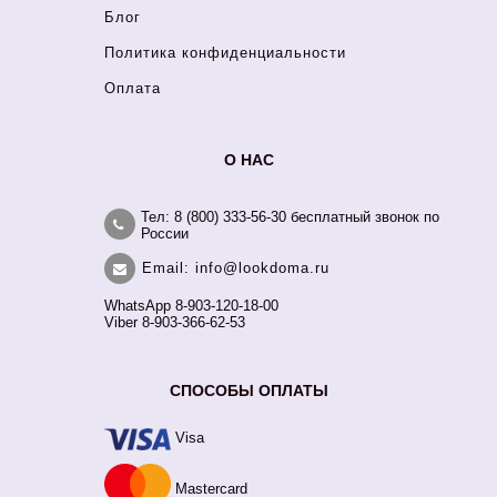
Блог
Политика конфиденциальности
Оплата
О НАС
Тел: 8 (800) 333-56-30 бесплатный звонок по
России
Email: info@lookdoma.ru
WhatsApp 8-903-120-18-00
Viber 8-903-366-62-53
СПОСОБЫ ОПЛАТЫ
Visa
Mastercard