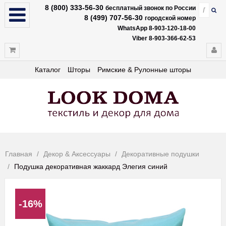
8 (800) 333-56-30
бесплатный звонок по России
8 (499) 707-56-30
городской номер
WhatsApp 8-903-120-18-00
Viber 8-903-366-62-53
Каталог
Шторы
Римские & Рулонные шторы
Главная
Декор & Аксессуары
Декоративные подушки
Подушка декоративная жаккард Элегия синий
-16%