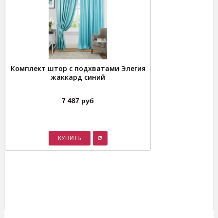
Комплект штор с подхватами Элегия
жаккард синий
7 487 руб
КУПИТЬ