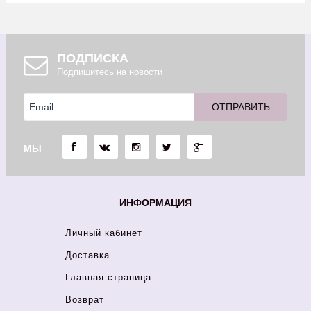
ПОДПИСКА
Подпишитесь на новости
МЫ
ИНФОРМАЦИЯ
Личный кабинет
Доставка
Главная страница
Возврат