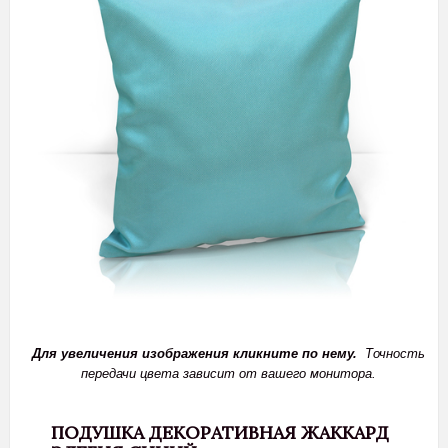
Для увеличения изображения кликните по нему.
Точность
передачи цвета зависит от вашего монитора.
ПОДУШКА ДЕКОРАТИВНАЯ ЖАККАРД