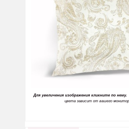
Для увеличения изображения кликните по нему.
цвета зависит от вашего монитор