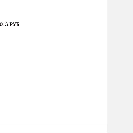
 013 РУБ