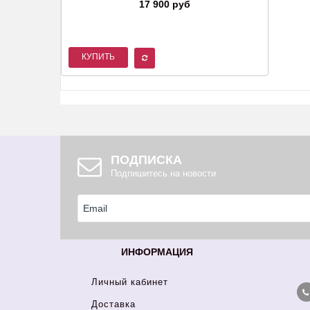
17 900 руб
КУПИТЬ
ПОДПИСКА
Подпишитесь на новости
ИНФОРМАЦИЯ
Личный кабинет
Доставка