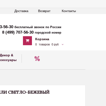
Доставка
Возврат
Контакты
33-56-30
бесплатный звонок по России
8 (499) 707-56-30
городской номер
Корзина
0
товаров
0 руб
Декор &
ксессуары
ЛЛИ СВЕТЛО-БЕЖЕВЫЙ