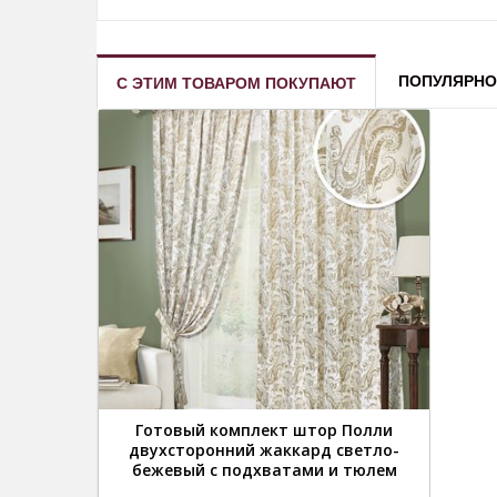
ПОПУЛЯРНО
С ЭТИМ ТОВАРОМ ПОКУПАЮТ
Готовый комплект штор Полли
двухсторонний жаккард светло-
бежевый с подхватами и тюлем