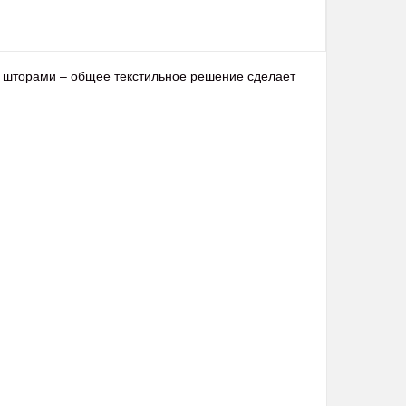
со шторами – общее текстильное решение сделает