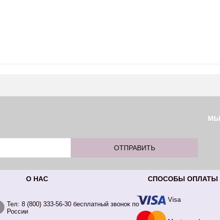
М
О НАС
СПОСОБЫ ОПЛАТЫ
Visa
Тел: 8 (800) 333-56-30 бесплатный звонок по
России