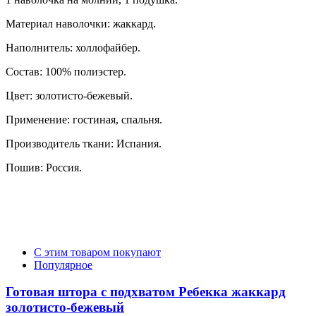
Материал наволочки: жаккард.
Наполнитель: холлофайбер.
Состав: 100% полиэстер.
Цвет: золотисто-бежевый.
Применение: гостиная, спальня.
Производитель ткани: Испания.
Пошив: Россия.
С этим товаром покупают
Популярное
Готовая штора с подхватом Ребекка жаккард
золотисто-бежевый