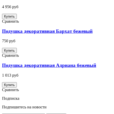
4 956 руб
Купить
Сравнить
Подушка декоративная Бархат бежевый
750 руб
Купить
Сравнить
Подушка декоративная Адриана бежевый
1 013 руб
Купить
Сравнить
Подписка
Подпишитесь на новости