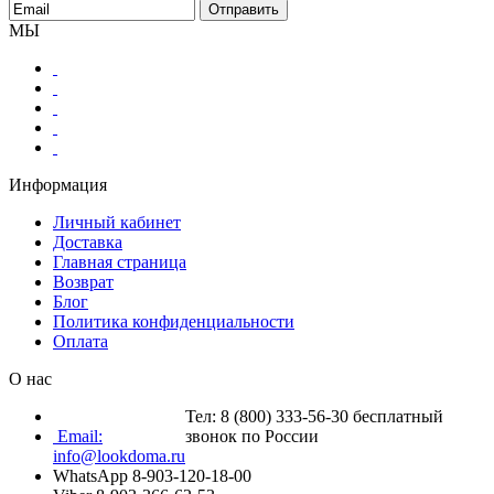
МЫ
Информация
Личный кабинет
Доставка
Главная страница
Возврат
Блог
Политика конфиденциальности
Оплата
О нас
Тел: 8 (800) 333-56-30 бесплатный
Email:
звонок по России
info@lookdoma.ru
WhatsApp 8-903-120-18-00