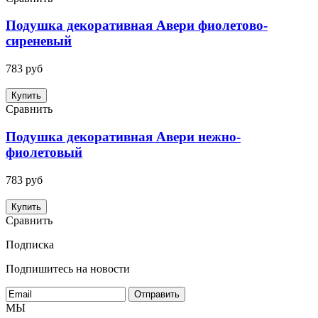
Подушка декоративная Авери фиолетово-
сиреневый
783 руб
Купить
Сравнить
Подушка декоративная Авери нежно-
фиолетовый
783 руб
Купить
Сравнить
Подписка
Подпишитесь на новости
МЫ