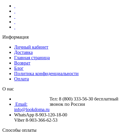
Информация
Личный кабинет
Доставка
Главная страница
Возврат
Блог
Политика конфиденциальности
Оплата
О нас
Тел: 8 (800) 333-56-30 бесплатный
Email:
звонок по России
info@lookdoma.ru
WhatsApp 8-903-120-18-00
Viber 8-903-366-62-53
Способы оплаты