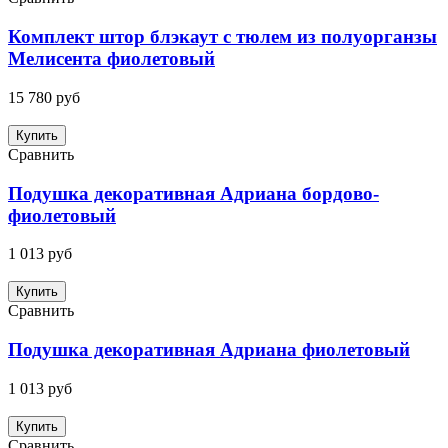
Комплект штор блэкаут с тюлем из полуорганзы
Мелисента фиолетовый
15 780 руб
Купить
Сравнить
Подушка декоративная Адриана бордово-
фиолетовый
1 013 руб
Купить
Сравнить
Подушка декоративная Адриана фиолетовый
1 013 руб
Купить
Сравнить