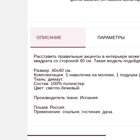
ОПИСАНИЕ
ПАРАМЕТРЫ
Расставить правильные акценты в интерьере може
квадрата со стороной 40 см. Такая модель подойде
Размер: 40х40 см.
Комплектация: 1 наволочка на молни
Ткань: димаут
Состав: 100% пол
Цвет: светло-бежевый.
Производитель ткани: Испания.
Пошив: Росси
Применение: спальня, гостиная, дача.