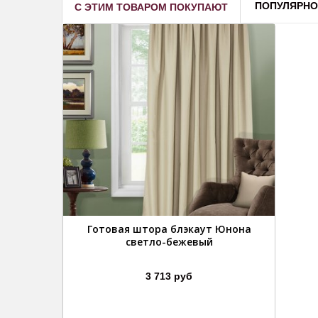
ПОПУЛЯРНО
С ЭТИМ ТОВАРОМ ПОКУПАЮТ
Готовая штора блэкаут Юнона
светло-бежевый
3 713 руб