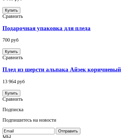
Купить
Сравнить
Подарочная упаковка для пледа
700 руб
Купить
Сравнить
Плед из шерсти альпака Айзек коричневый
13 964 руб
Купить
Сравнить
Подписка
Подпишитесь на новости
МЫ