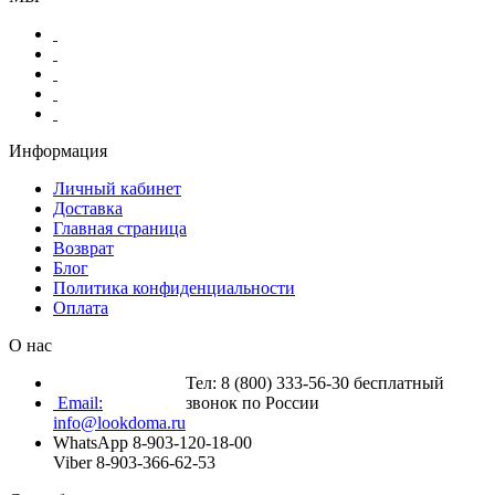
Информация
Личный кабинет
Доставка
Главная страница
Возврат
Блог
Политика конфиденциальности
Оплата
О нас
Тел: 8 (800) 333-56-30 бесплатный
Email:
звонок по России
info@lookdoma.ru
WhatsApp 8-903-120-18-00
Viber 8-903-366-62-53