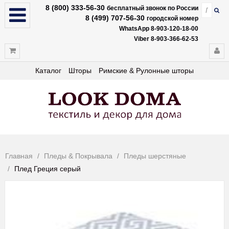
8 (800) 333-56-30
бесплатный звонок по России
8 (499) 707-56-30
городской номер
WhatsApp 8-903-120-18-00
Viber 8-903-366-62-53
Каталог
Шторы
Римские & Рулонные шторы
Главная
Пледы & Покрывала
Пледы шерстяные
Плед Греция серый