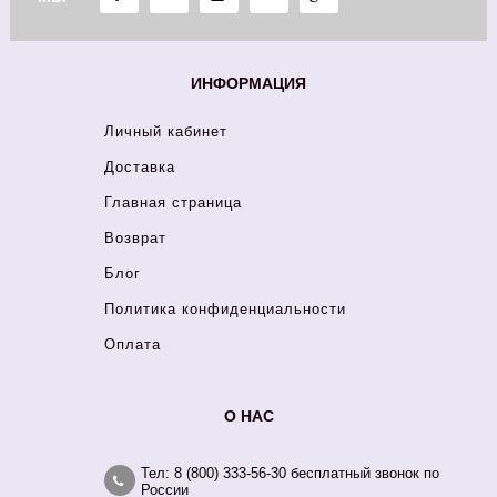
ИНФОРМАЦИЯ
Личный кабинет
Доставка
Главная страница
Возврат
Блог
Политика конфиденциальности
Оплата
О НАС
Тел: 8 (800) 333-56-30 бесплатный звонок по
России