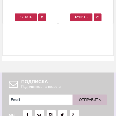
КУПИТЬ
КУПИТЬ
ПОДПИСКА
Подпишитесь на новости
МЫ