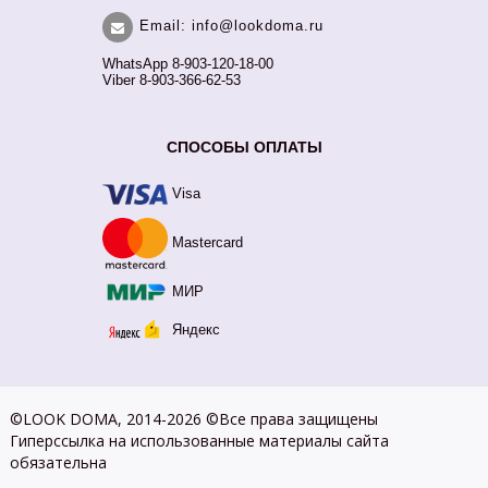
Email: info@lookdoma.ru
WhatsApp 8-903-120-18-00
Viber 8-903-366-62-53
СПОСОБЫ ОПЛАТЫ
Visa
Mastercard
МИР
Яндекс
©LOOK DOMA, 2014-2026 ©Все права защищены
Гиперссылка на использованные материалы сайта
обязательна