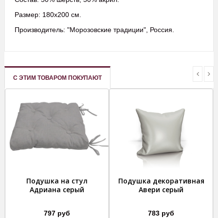
Размер: 180х200 см.
Производитель: "Морозовские традиции", Россия.
С ЭТИМ ТОВАРОМ ПОКУПАЮТ
Подушка на стул
Подушка декоративная
Адриана серый
Авери серый
797 руб
783 руб