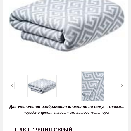
Для увеличения изображения кликните по нему.
Точность
передачи цвета зависит от вашего монитора.
ПЛЕД ГРЕЦИЯ СЕРЫЙ