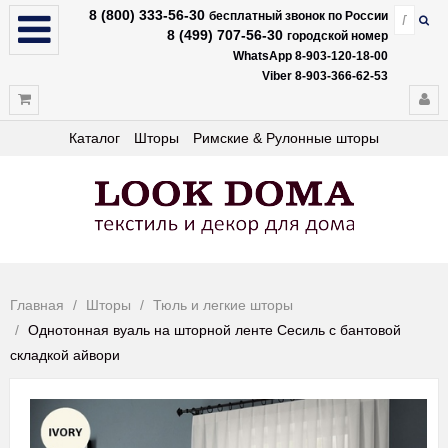
8 (800) 333-56-30
бесплатный звонок по России
8 (499) 707-56-30
городской номер
WhatsApp 8-903-120-18-00
Viber 8-903-366-62-53
Каталог
Шторы
Римские & Рулонные шторы
Главная
Шторы
Тюль и легкие шторы
Однотонная вуаль на шторной ленте Сесиль с бантовой
складкой айвори