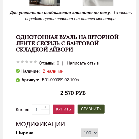
Для увеличения изображения кликните по нему.
Точность
передачи цвета зависит от вашего монитора.
ОДНОТОННАЯ ВУАЛЬ НА ШТОРНОЙ
ЛЕНТЕ СЕСИЛЬ С БАНТОВОЙ
СКЛАДКОЙ АЙВОРИ
Отзывы: 0
|
Написать отзыв
В наличии
Наличие:
Артикул:
Б01-000099-02-100а
2 570 РУБ
СРАВНИТЬ
КУПИТЬ
Кол-во:
МОДИФИКАЦИИ
Ширина