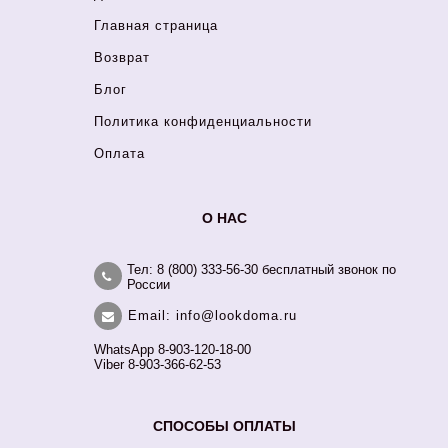
Главная страница
Возврат
Блог
Политика конфиденциальности
Оплата
О НАС
Тел: 8 (800) 333-56-30 бесплатный звонок по
России
Email: info@lookdoma.ru
WhatsApp 8-903-120-18-00
Viber 8-903-366-62-53
СПОСОБЫ ОПЛАТЫ