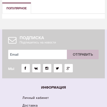
ПОПУЛЯРНОЕ
ПОДПИСКА
Подпишитесь на новости
МЫ
ИНФОРМАЦИЯ
Личный кабинет
Доставка