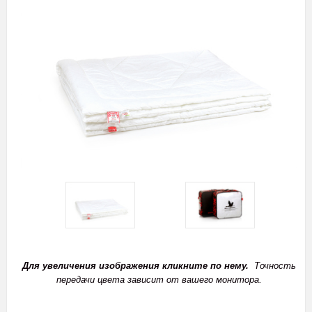
Для увеличения изображения кликните по нему.
Точность
передачи цвета зависит от вашего монитора.