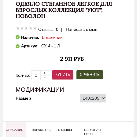
ОДЕЯЛО СТЕГАННОЕ ЛЕГКОЕ ДЛЯ
ВЗРОСЛЫХ КОЛЛЕКЦИЯ "УЮТ",
НОВОЛОН
Отзывы: 0
|
Написать отзыв
В наличии
Наличие:
Артикул:
ОХ 4 - 1 Л
2 911 РУБ
СРАВНИТЬ
КУПИТЬ
Кол-во:
МОДИФИКАЦИИ
Размер
ОПИСАНИЕ
ПАРАМЕТРЫ
ОТЗЫВЫ
ОБРАТНАЯ
СВЯЗЬ