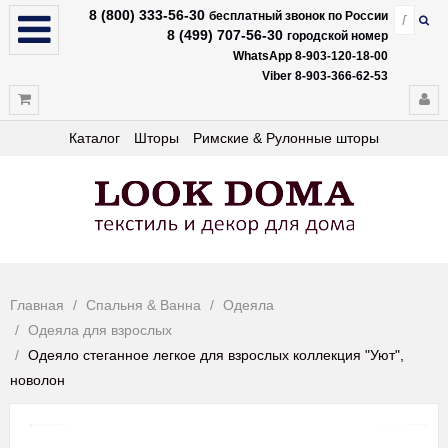
8 (800) 333-56-30
бесплатный звонок по России
8 (499) 707-56-30
городской номер
WhatsApp 8-903-120-18-00
Viber 8-903-366-62-53
Каталог
Шторы
Римские & Рулонные шторы
Главная
Спальня & Ванна
Одеяла
Одеяла для взрослых
Одеяло стеганное легкое для взрослых коллекция "Уют",
новолон