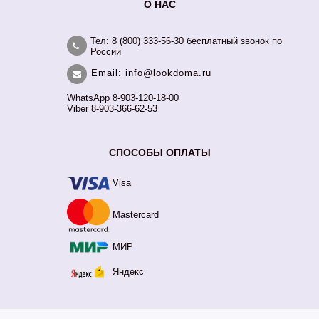
О НАС
Тел: 8 (800) 333-56-30 бесплатный звонок по
России
Email: info@lookdoma.ru
WhatsApp 8-903-120-18-00
Viber 8-903-366-62-53
СПОСОБЫ ОПЛАТЫ
Visa
Mastercard
МИР
Яндекс