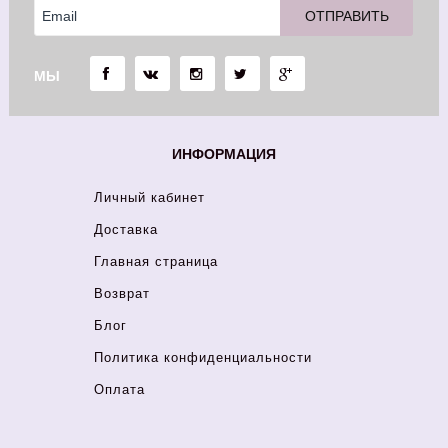
МЫ
ИНФОРМАЦИЯ
Личный кабинет
Доставка
Главная страница
Возврат
Блог
Политика конфиденциальности
Оплата