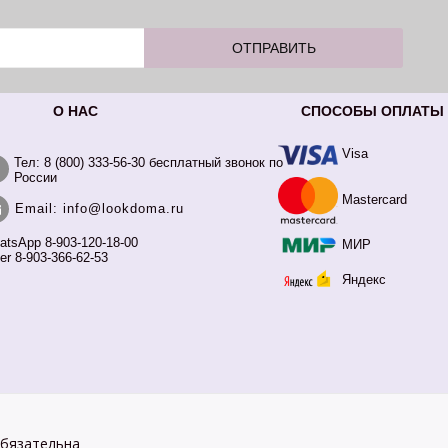
О НАС
СПОСОБЫ ОПЛАТЫ
Visa
Тел: 8 (800) 333-56-30 бесплатный звонок по
России
Mastercard
Email: info@lookdoma.ru
atsApp 8-903-120-18-00
МИР
er 8-903-366-62-53
Яндекс
обязательна