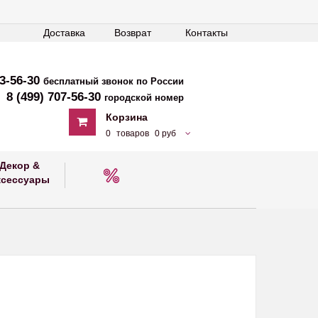
Доставка
Возврат
Контакты
33-56-30
бесплатный звонок по России
8 (499) 707-56-30
городской номер
Корзина
0
товаров
0 руб
Декор &
ксессуары