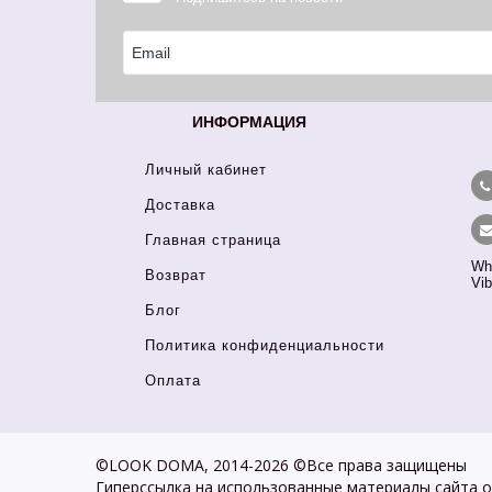
ИНФОРМАЦИЯ
Личный кабинет
Доставка
Главная страница
Wh
Возврат
Vib
Блог
Политика конфиденциальности
Оплата
©LOOK DOMA, 2014-2026 ©Все права защищены
Гиперссылка на использованные материалы сайта 