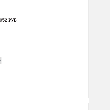
 052 РУБ