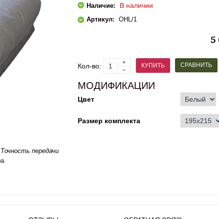
В наличии
Наличие:
Артикул:
OHL/1
5
СРАВНИТЬ
КУПИТЬ
Кол-во:
МОДИФИКАЦИИ
Цвет
Размер комплекта
Точность передачи
а.