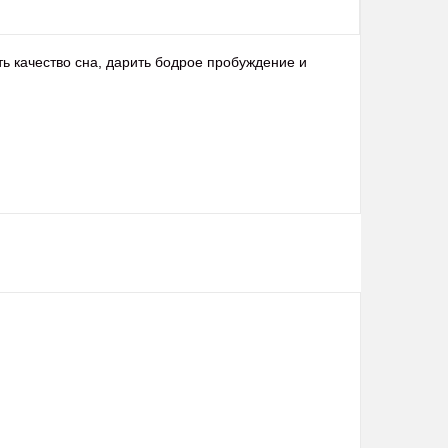
ть качество сна, дарить бодрое пробуждение и