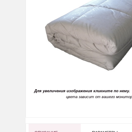
Для увеличения изображения кликните по нему.
цвета зависит от вашего монитор