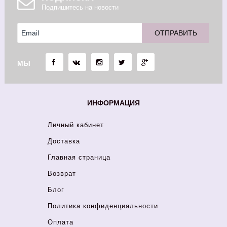
Подпишитесь на новости
МЫ
ИНФОРМАЦИЯ
Личный кабинет
Доставка
Главная страница
Возврат
Блог
Политика конфиденциальности
Оплата