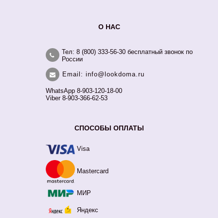
О НАС
Тел: 8 (800) 333-56-30 бесплатный звонок по
России
Email: info@lookdoma.ru
WhatsApp 8-903-120-18-00
Viber 8-903-366-62-53
СПОСОБЫ ОПЛАТЫ
Visa
Mastercard
МИР
Яндекс