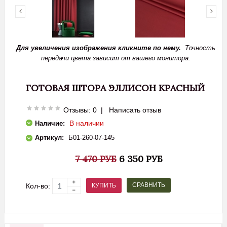
Для увеличения изображения кликните по нему.
Точность
передачи цвета зависит от вашего монитора.
ГОТОВАЯ ШТОРА ЭЛЛИСОН КРАСНЫЙ
Отзывы: 0
|
Написать отзыв
В наличии
Наличие:
Артикул:
Б01-260-07-145
7 470 РУБ
6 350 РУБ
СРАВНИТЬ
КУПИТЬ
Кол-во: