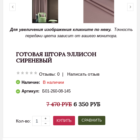
Для увеличения изображения кликните по нему.
Точность
передачи цвета зависит от вашего монитора.
ГОТОВАЯ ШТОРА ЭЛЛИСОН
СИРЕНЕВЫЙ
Отзывы: 0
|
Написать отзыв
В наличии
Наличие:
Артикул:
Б01-260-08-145
7 470 РУБ
6 350 РУБ
СРАВНИТЬ
КУПИТЬ
Кол-во: