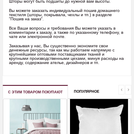
Шторы могут быть подшиты до нужной вам высоты.
Вы можете заказать индивидуальный пошив домашнего
текстиля (шторы, покрывала, чехлы и тп.) в разделе
"Пошив на заказ".
Все Ваши вопросы и требования Вы можете указать в
комментарии к заказу, а также по указанному телефону, в
чате или электронной почте.
Заказывая у нас, Вы существенно экономите свои
денежные ресурсы, так как мы работаем напрямую с
крупнейшими оптовыми поставщиками тканей и
крупными производственными цехами, минуя расходы на
аренду, содержание ателье, дизайнеров и тп.
ПОПУЛЯРНОЕ
С ЭТИМ ТОВАРОМ ПОКУПАЮТ