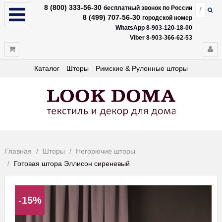
8 (800) 333-56-30
бесплатный звонок по России
8 (499) 707-56-30
городской номер
WhatsApp 8-903-120-18-00
Viber 8-903-366-62-53
Каталог
Шторы
Римские & Рулонные шторы
Главная
Шторы
Негорючие шторы
Готовая штора Эллисон сиреневый
-15%