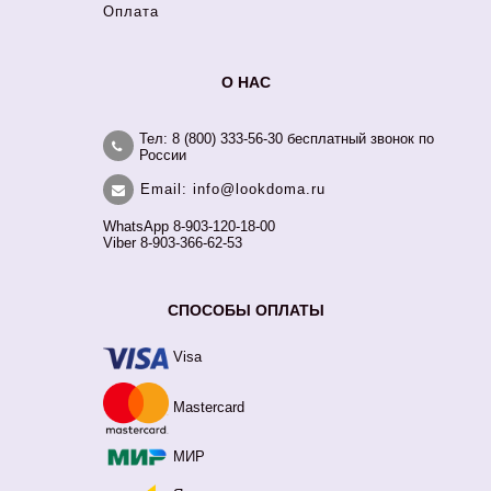
Оплата
О НАС
Тел: 8 (800) 333-56-30 бесплатный звонок по
России
Email: info@lookdoma.ru
WhatsApp 8-903-120-18-00
Viber 8-903-366-62-53
СПОСОБЫ ОПЛАТЫ
Visa
Mastercard
МИР