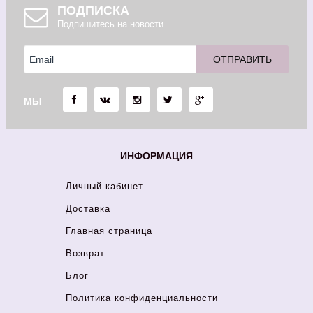
ПОДПИСКА
Подпишитесь на новости
МЫ
ИНФОРМАЦИЯ
Личный кабинет
Доставка
Главная страница
Возврат
Блог
Политика конфиденциальности