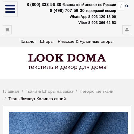
8 (800) 333-56-30
бесплатный звонок по России
8 (499) 707-56-30
городской номер
WhatsApp 8-903-120-18-00
Viber 8-903-366-62-53
Каталог
Шторы
Римские & Рулонные шторы
Главная
Ткани & Шторы на заказ
Негорючие ткани
Ткань блэкаут Калипсо синий