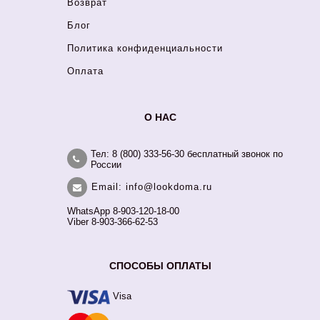
Возврат
Блог
Политика конфиденциальности
Оплата
О НАС
Тел: 8 (800) 333-56-30 бесплатный звонок по
России
Email: info@lookdoma.ru
WhatsApp 8-903-120-18-00
Viber 8-903-366-62-53
СПОСОБЫ ОПЛАТЫ
Visa