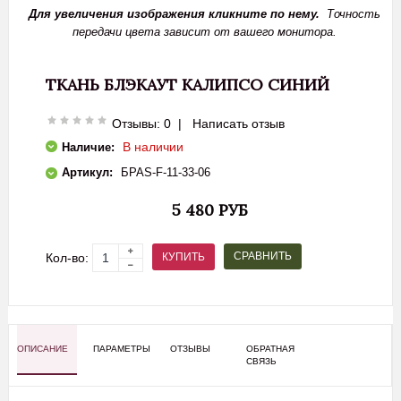
Для увеличения изображения кликните по нему.
Точность
передачи цвета зависит от вашего монитора.
ТКАНЬ БЛЭКАУТ КАЛИПСО СИНИЙ
Отзывы: 0
|
Написать отзыв
В наличии
Наличие:
Артикул:
БPAS-F-11-33-06
5 480 РУБ
СРАВНИТЬ
КУПИТЬ
Кол-во:
ОПИСАНИЕ
ПАРАМЕТРЫ
ОТЗЫВЫ
ОБРАТНАЯ
СВЯЗЬ