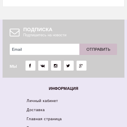
ПОДПИСКА
Подпишитесь на новости
МЫ
ИНФОРМАЦИЯ
Личный кабинет
Доставка
Главная страница