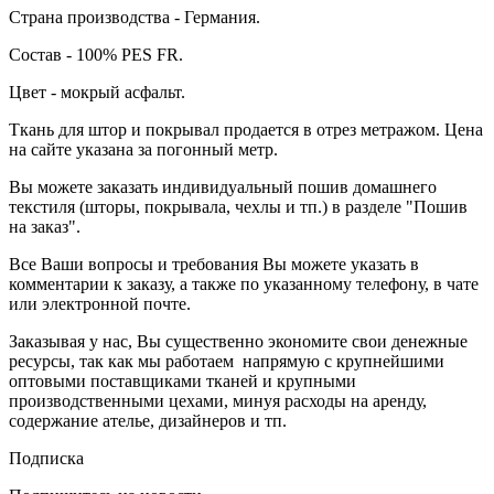
Страна производства - Германия.
Состав - 100% PES FR.
Цвет - мокрый асфальт.
Ткань для штор и покрывал продается в отрез метражом. Цена
на сайте указана за погонный метр.
Вы можете заказать индивидуальный пошив домашнего
текстиля (шторы, покрывала, чехлы и тп.) в разделе "Пошив
на заказ".
Все Ваши вопросы и требования Вы можете указать в
комментарии к заказу, а также по указанному телефону, в чате
или электронной почте.
Заказывая у нас, Вы существенно экономите свои денежные
ресурсы, так как мы работаем напрямую с крупнейшими
оптовыми поставщиками тканей и крупными
производственными цехами, минуя расходы на аренду,
содержание ателье, дизайнеров и тп.
Подписка