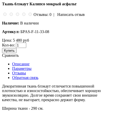
Ткань блэкаут Калипсо мокрый асфальт
Отзывы: 0
|
Написать отзыв
Наличие:
В наличии
Артикул:
БPAS-F-11-33-08
Цена:
5 480 руб
Кол-во:
Купить
Сравнить
Описание
Параметры
Отзывы
Обратная связь
Декоративная ткань блэкаут отличается повышенной
плотностью и износостойкостью, обеспечивает хорошую
звукоизоляцию. Долгое время сохраняет свои внешние
качества, не выгорает, прекрасно держит форму.
Ширина ткани - 290 см.