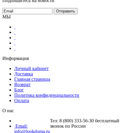
Подпишитесь на новости
МЫ
Информация
Личный кабинет
Доставка
Главная страница
Возврат
Блог
Политика конфиденциальности
Оплата
О нас
Тел: 8 (800) 333-56-30 бесплатный
Email:
звонок по России
info@lookdoma.ru