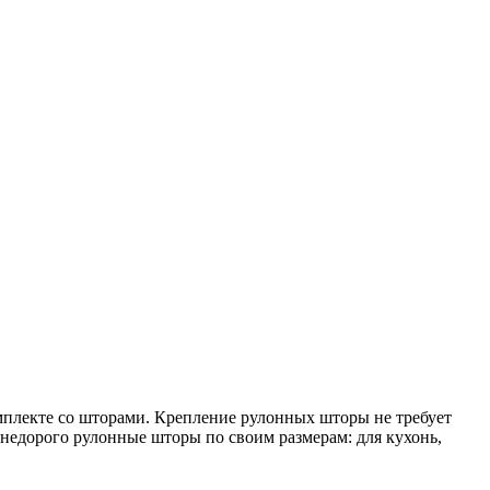
плекте со шторами. Крепление рулонных шторы не требует
едорого рулонные шторы по своим размерам: для кухонь,