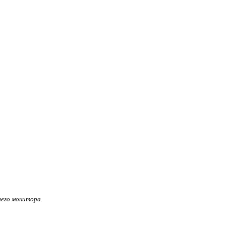
его монитора.