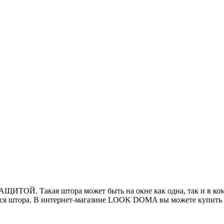
ИТОЙ. Такая штора может быть на окне как одна, так и в ком
тся штора. В интернет-магазине LOOK DOMA вы можете купить н