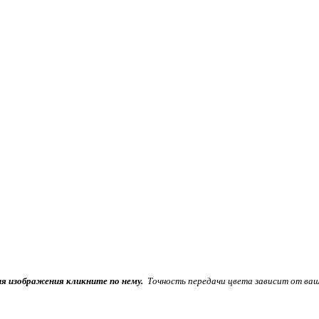
ия изображения кликните по нему.
Точность передачи цвета зависит от ваш