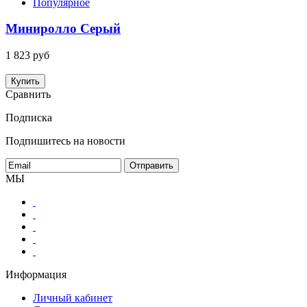
Популярное
Миниролло Серый
1 823 руб
Купить
Сравнить
Подписка
Подпишитесь на новости
МЫ
Информация
Личный кабинет