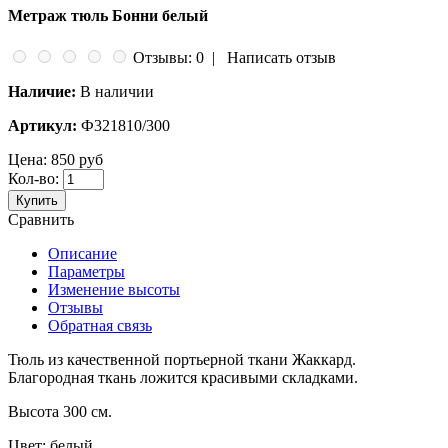
Метраж тюль Бонни белый
Отзывы: 0
|
Написать отзыв
Наличие:
В наличии
Артикул:
Ф321810/300
Цена:
850 руб
Кол-во:
Купить
Сравнить
Описание
Параметры
Изменение высоты
Отзывы
Обратная связь
Тюль из качественной портьерной ткани Жаккард.
Благородная ткань ложится красивыми складками.
Высота 300 см.
Цвет: белый.