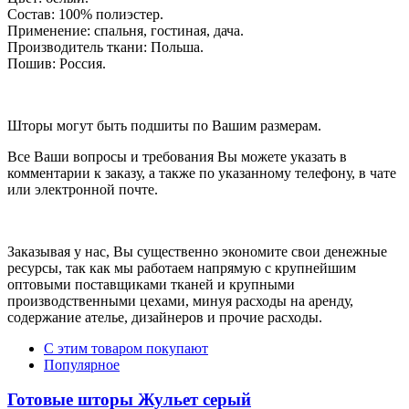
Состав: 100% полиэстер.
Применение: спальня, гостиная, дача.
Производитель ткани: Польша.
Пошив: Россия.
Шторы могут быть подшиты по Вашим размерам.
Все Ваши вопросы и требования Вы можете указать в
комментарии к заказу, а также по указанному телефону, в чате
или электронной почте.
Заказывая у нас, Вы существенно экономите свои денежные
ресурсы, так как мы работаем напрямую с крупнейшим
оптовыми поставщиками тканей и крупными
производственными цехами, минуя расходы на аренду,
содержание ателье, дизайнеров и прочие расходы.
С этим товаром покупают
Популярное
Готовые шторы Жульет серый