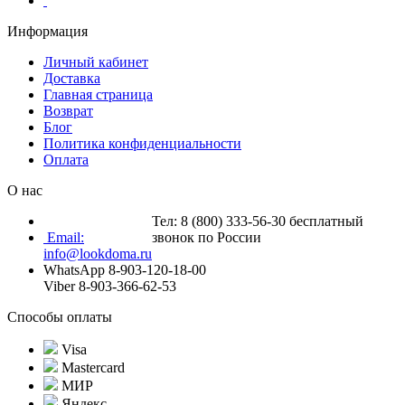
Информация
Личный кабинет
Доставка
Главная страница
Возврат
Блог
Политика конфиденциальности
Оплата
О нас
Тел: 8 (800) 333-56-30 бесплатный
Email:
звонок по России
info@lookdoma.ru
WhatsApp 8-903-120-18-00
Viber 8-903-366-62-53
Способы оплаты
Visa
Mastercard
МИР
Яндекс