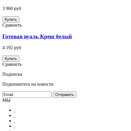
3 960 руб
Купить
Сравнить
Готовая вуаль Креш белый
4 192 руб
Купить
Сравнить
Подписка
Подпишитесь на новости
МЫ