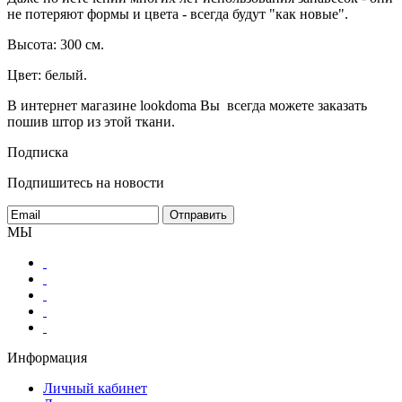
не потеряют формы и цвета - всегда будут "как новые".
Высота: 300 см.
Цвет: белый.
В интернет магазине lookdoma Вы всегда можете заказать
пошив штор из этой ткани.
Подписка
Подпишитесь на новости
МЫ
Информация
Личный кабинет