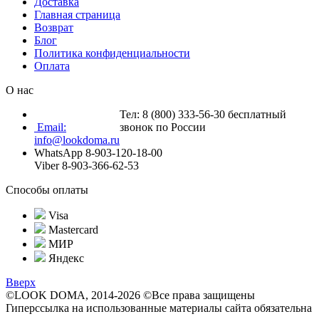
Доставка
Главная страница
Возврат
Блог
Политика конфиденциальности
Оплата
О нас
Тел: 8 (800) 333-56-30 бесплатный
Email:
звонок по России
info@lookdoma.ru
WhatsApp 8-903-120-18-00
Viber 8-903-366-62-53
Способы оплаты
Visa
Mastercard
МИР
Яндекс
Вверх
©LOOK DOMA, 2014-2026 ©Все права защищены
Гиперссылка на использованные материалы сайта обязательна