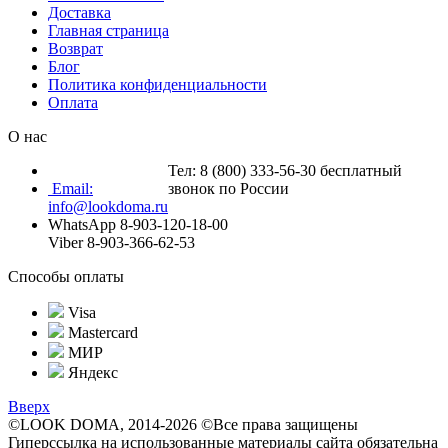
Доставка
Главная страница
Возврат
Блог
Политика конфиденциальности
Оплата
О нас
Тел: 8 (800) 333-56-30 бесплатный
Email:
звонок по России
info@lookdoma.ru
WhatsApp 8-903-120-18-00
Viber 8-903-366-62-53
Способы оплаты
Visa
Mastercard
МИР
Яндекс
Вверх
©LOOK DOMA, 2014-2026 ©Все права защищены
Гиперссылка на использованные материалы сайта обязательна