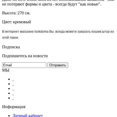
не потеряют формы и цвета - всегда будут "как новые".
Высота: 270 см.
Цвет: кремовый
В интернет магазине lookdoma Вы всегда можете заказать пошив штор из
этой ткани.
Подписка
Подпишитесь на новости
МЫ
Информация
Личный кабинет