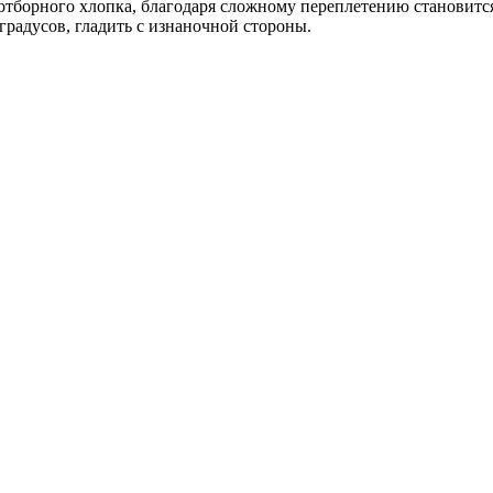
тборного хлопка, благодаря сложному переплетению становится 
градусов, гладить с изнаночной стороны.