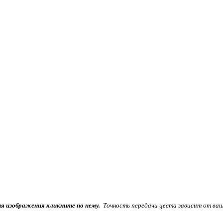
ия изображения кликните по нему.
Точность передачи цвета зависит от ваш