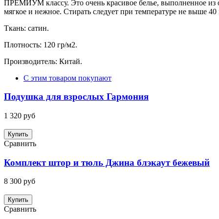
ПРЕМИУМ классу. Это очень красивое белье, выполненное из о
мягкое и нежное. Стирать следует при температуре не выше 40 
Ткань: сатин.
Плотность: 120 гр/м2.
Производитель: Китай.
С этим товаром покупают
Подушка для взрослых Гармония
1 320 руб
Купить
Сравнить
Комплект штор и тюль Джина блэкаут бежевый
8 300 руб
Купить
Сравнить