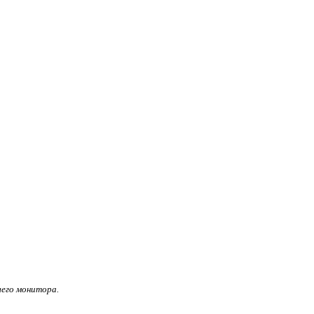
его монитора.