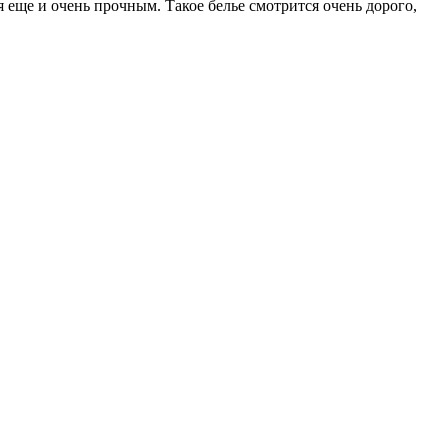
еще и очень прочным. Такое белье смотрится очень дорого,