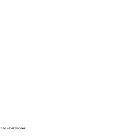
его монитора.