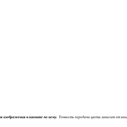
ия изображения кликните по нему.
Точность передачи цвета зависит от ваш