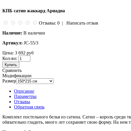
КПБ сатин жаккард Ариадна
Отзывы: 0
|
Написать отзыв
Наличие:
В наличии
Артикул:
JC-55/3
Цена:
3 692 руб
Кол-во:
Купить
Сравнить
Модификации
Размер
Описание
Параметры
Отзывы
Обратная связь
Комплект постельного белья из сатина. Сатин – король среди 
обязательно гладить, много лет сохраняет свою форму. На нем 