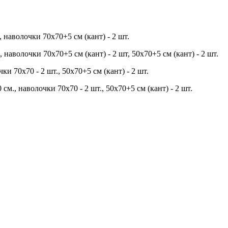
 наволочки 70х70+5 см (кант) - 2 шт.
наволочки 70х70+5 см (кант) - 2 шт, 50х70+5 см (кант) - 2 шт.
и 70х70 - 2 шт., 50х70+5 см (кант) - 2 шт.
м., наволочки 70х70 - 2 шт., 50х70+5 см (кант) - 2 шт.