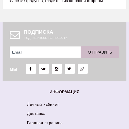
выше 40 градусов, гладить с изнаночной стороны.
ПОДПИСКА
Подпишитесь на новости
МЫ
ИНФОРМАЦИЯ
Личный кабинет
Доставка
Главная страница