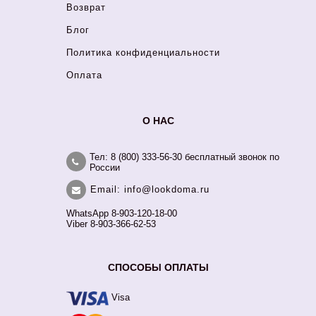
Возврат
Блог
Политика конфиденциальности
Оплата
О НАС
Тел: 8 (800) 333-56-30 бесплатный звонок по
России
Email: info@lookdoma.ru
WhatsApp 8-903-120-18-00
Viber 8-903-366-62-53
СПОСОБЫ ОПЛАТЫ
Visa