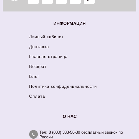
ИНФОРМАЦИЯ
Личный кабинет
Доставка
Главная страница
Возврат
Блог
Политика конфиденциальности
Оплата
О НАС
Тел: 8 (800) 333-56-30 бесплатный звонок по
России