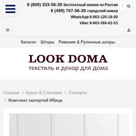
8 (800) 333-56-30
бесплатный звонок по России
8 (499) 707-56-30
городской номер
WhatsApp 8-903-120-18-00
Viber 8-903-366-62-53
Каталог
Шторы
Римские & Рулонные шторы
Главная
Кухня & Столовая
Скатерти
Комплект скатертей Ибица