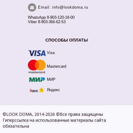
Email: info@lookdoma.ru
WhatsApp 8-903-120-18-00
Viber 8-903-366-62-53
СПОСОБЫ ОПЛАТЫ
Visa
Mastercard
МИР
Яндекс
©LOOK DOMA, 2014-2026 ©Все права защищены
Гиперссылка на использованные материалы сайта
обязательна