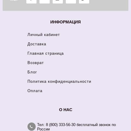
ИНФОРМАЦИЯ
Личный кабинет
Доставка
Главная страница
Возврат
Блог
Политика конфиденциальности
Оплата
О НАС
Тел: 8 (800) 333-56-30 бесплатный звонок по
России