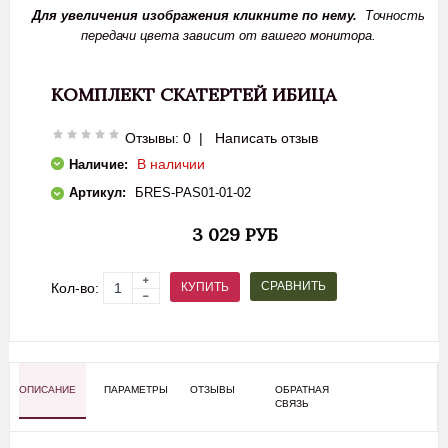
Для увеличения изображения кликните по нему.
Точность
передачи цвета зависит от вашего монитора.
КОМПЛЕКТ СКАТЕРТЕЙ ИБИЦА
Отзывы: 0
|
Написать отзыв
В наличии
Наличие:
Артикул:
БRES-PAS01-01-02
3 029 РУБ
СРАВНИТЬ
КУПИТЬ
Кол-во:
ОПИСАНИЕ
ПАРАМЕТРЫ
ОТЗЫВЫ
ОБРАТНАЯ
СВЯЗЬ