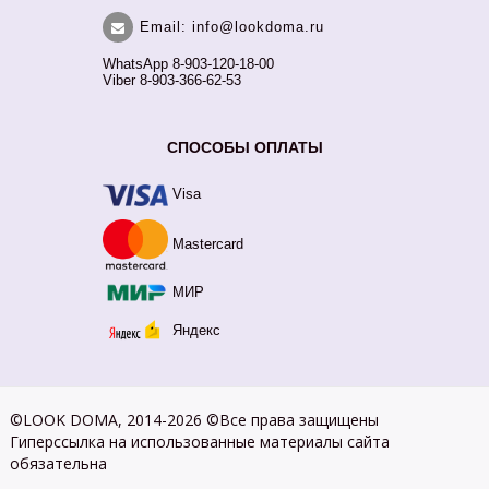
Email: info@lookdoma.ru
WhatsApp 8-903-120-18-00
Viber 8-903-366-62-53
СПОСОБЫ ОПЛАТЫ
Visa
Mastercard
МИР
Яндекс
©LOOK DOMA, 2014-2026 ©Все права защищены
Гиперссылка на использованные материалы сайта
обязательна