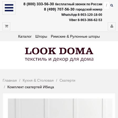
8 (800) 333-56-30
бесплатный звонок по России
8 (499) 707-56-30
городской номер
WhatsApp 8-903-120-18-00
Viber 8-903-366-62-53
Каталог
Шторы
Римские & Рулонные шторы
Главная
Кухня & Столовая
Скатерти
Комплект скатертей Ибица