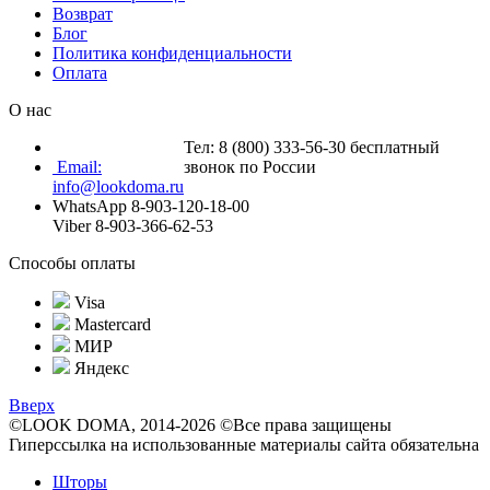
Возврат
Блог
Политика конфиденциальности
Оплата
О нас
Тел: 8 (800) 333-56-30 бесплатный
Email:
звонок по России
info@lookdoma.ru
WhatsApp 8-903-120-18-00
Viber 8-903-366-62-53
Способы оплаты
Visa
Mastercard
МИР
Яндекс
Вверх
©LOOK DOMA, 2014-2026 ©Все права защищены
Гиперссылка на использованные материалы сайта обязательна
Шторы