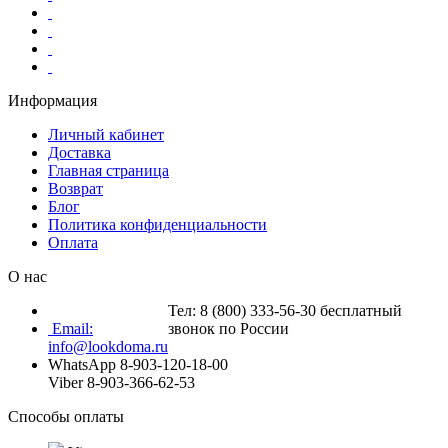
Информация
Личный кабинет
Доставка
Главная страница
Возврат
Блог
Политика конфиденциальности
Оплата
О нас
Тел: 8 (800) 333-56-30 бесплатный
Email:
звонок по России
info@lookdoma.ru
WhatsApp 8-903-120-18-00
Viber 8-903-366-62-53
Способы оплаты