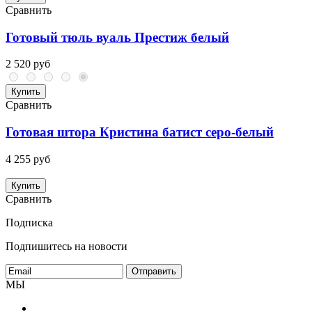
Сравнить
Готовый тюль вуаль Престиж белый
2 520 руб
Купить
Сравнить
Готовая штора Кристина батист серо-белый
4 255 руб
Купить
Сравнить
Подписка
Подпишитесь на новости
МЫ