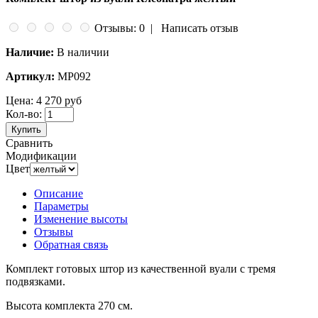
Отзывы: 0
|
Написать отзыв
Наличие:
В наличии
Артикул:
МР092
Цена:
4 270 руб
Кол-во:
Купить
Сравнить
Модификации
Цвет
Описание
Параметры
Изменение высоты
Отзывы
Обратная связь
Комплект готовых штор из качественной вуали с тремя
подвязками.
Высота комплекта 270 см.