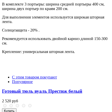
В комплекте 3 портьеры: ширина средней портьеры 400 см,
ширина двух портьер по краям 200 см.
Для выполнения элементов используется широкая шторная
лента.
Солнцезащита - 20% .
Рекомендуется использовать двойной карниз длиной 150-300
см.
Крепление: универсальная шторная лента.
С этим товаром покупают
Популярное
Готовый тюль вуаль Престиж белый
2 520 руб
Купить