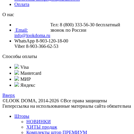
Оплата
О нас
Тел: 8 (800) 333-56-30 бесплатный
Email:
звонок по России
info@lookdoma.ru
WhatsApp 8-903-120-18-00
Viber 8-903-366-62-53
Способы оплаты
Visa
Mastercard
МИР
Яндекс
Вверх
©LOOK DOMA, 2014-2026 ©Все права защищены
Гиперссылка на использованные материалы сайта обязательна
Шторы
НОВИНКИ
ХИТЫ продаж
Комплекты штор ПРЕМИУМ