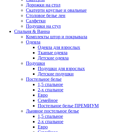
Дорожки на стол
Скатерти круглые и овальные
Столовое белье лен
Салфетки
Подушки на стул
Спальня & Ванна
Комплекты штор и покрывала
Одеяла
Одеяла для взрослых
Тканые одеяла
Детские одеяла
Подушки
Подушки для взрослых
Детские подушки
Постельное белье
1,5 спальное
2-х спальное
Евро
Семейное
Постельное белье ПРЕМИУМ
Льняное постельное белье
1,5 спальное
2-х спальное
Евро