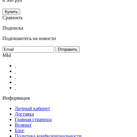
8 300 руб
Купить
Сравнить
Подписка
Подпишитесь на новости
МЫ
Информация
Личный кабинет
Доставка
Главная страница
Возврат
Блог
Политика конфиденциальности