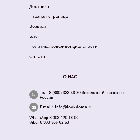
Доставка
Главная страница
Возврат
Блог
Политика конфиденциальности
Оплата
О НАС
Тел: 8 (800) 333-56-30 бесплатный звонок по
России
Email: info@lookdoma.ru
WhatsApp 8-903-120-18-00
Viber 8-903-366-62-53