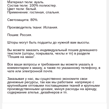
Материал тюли: вуаль.
Состав тюли: 100% полиэстер.
Цвет тюли: белый.
Применение: гостиная, спальня.
Светозащита: 80%.
Производитель ткани: Испания.
Пошив: Россия.
Шторы могут быть подшиты до нужной вам высоты.
Вы можете заказать индивидуальный пошив домашнего
текстиля (шторы, покрывала, чехлы и тп) в разделе
"Пошив на заказ".
Все ваши вопросы и требования вы можете указать в
комментарии к заказу, а также по указанному телефону, в
чате или электронной почте.
Заказывая у нас, вы существенно экономите свои
денежные ресурсы, так как мы работаем напрямую с
крупнейшим оптовыми поставщиками тканей и крупными
производственными цехами, минуя расходы на аренду,
содержание ателье, дизайнеров и тп.