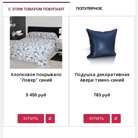
ПОПУЛЯРНОЕ
С ЭТИМ ТОВАРОМ ПОКУПАЮТ
Хлопковое покрывало
Подушка декоративная
"Ловер" синий
Авери темно-синий
5 450 руб
783 руб
КУПИТЬ
КУПИТЬ