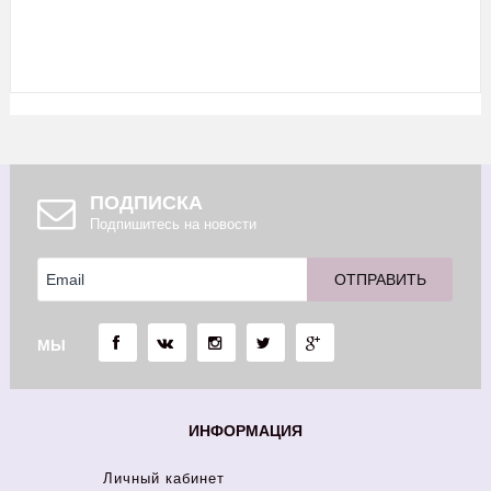
ПОДПИСКА
Подпишитесь на новости
МЫ
ИНФОРМАЦИЯ
Личный кабинет