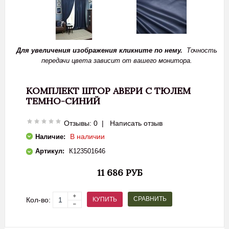
Для увеличения изображения кликните по нему.
Точность
передачи цвета зависит от вашего монитора.
КОМПЛЕКТ ШТОР АВЕРИ С ТЮЛЕМ
ТЕМНО-СИНИЙ
Отзывы: 0
|
Написать отзыв
В наличии
Наличие:
Артикул:
К123501646
11 686 РУБ
СРАВНИТЬ
КУПИТЬ
Кол-во: