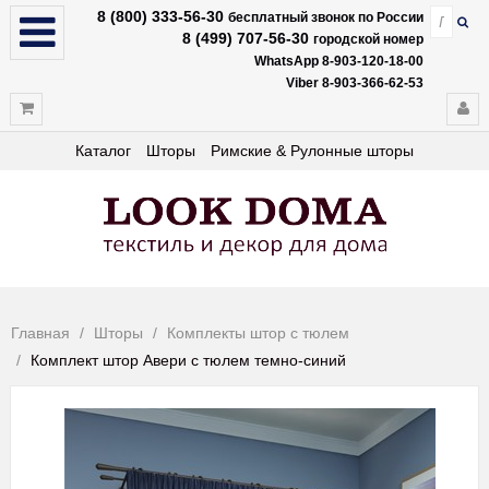
8 (800) 333-56-30
бесплатный звонок по России
8 (499) 707-56-30
городской номер
WhatsApp 8-903-120-18-00
Viber 8-903-366-62-53
Каталог
Шторы
Римские & Рулонные шторы
Главная
Шторы
Комплекты штор с тюлем
Комплект штор Авери с тюлем темно-синий