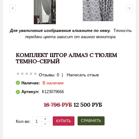
Для увеличения изображения кликните по нему.
Точность
передачи цвета зависит от вашего монитора.
КОМПЛЕКТ ШТОР АЛМАЗ С ТЮЛЕМ
ТЕМНО-СЕРЫЙ
Отзывы: 0
|
Написать отзыв
В наличии
Наличие:
Артикул:
К123079666
16 796 РУБ
12 500 РУБ
СРАВНИТЬ
КУПИТЬ
Кол-во: