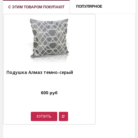
ПОПУЛЯРНОЕ
С ЭТИМ ТОВАРОМ ПОКУПАЮТ
Подушка Алмаз темно-серый
600 руб
КУПИТЬ