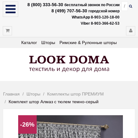
8 (800) 333-56-30
бесплатный звонок по России
8 (499) 707-56-30
городской номер
WhatsApp 8-903-120-18-00
Viber 8-903-366-62-53
Каталог
Шторы
Римские & Рулонные шторы
Главная
Шторы
Комплекты штор ПРЕМИУМ
Комплект штор Алмаз с тюлем темно-серый
-26%