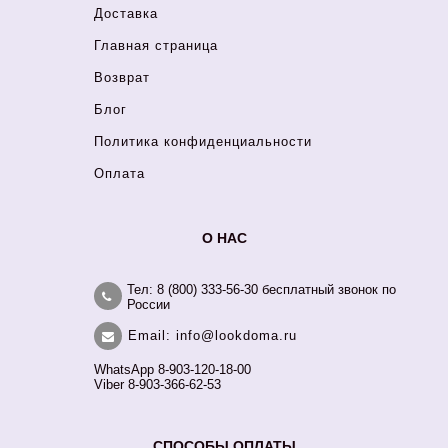
Доставка
Главная страница
Возврат
Блог
Политика конфиденциальности
Оплата
О НАС
Тел: 8 (800) 333-56-30 бесплатный звонок по
России
Email: info@lookdoma.ru
WhatsApp 8-903-120-18-00
Viber 8-903-366-62-53
СПОСОБЫ ОПЛАТЫ