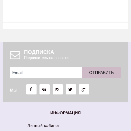
ПОДПИСКА
Подпишитесь на новости
МЫ
ИНФОРМАЦИЯ
Личный кабинет