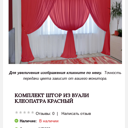
Для увеличения изображения кликните по нему.
Точность
передачи цвета зависит от вашего монитора.
КОМПЛЕКТ ШТОР ИЗ ВУАЛИ
КЛЕОПАТРА КРАСНЫЙ
Отзывы: 0
|
Написать отзыв
В наличии
Наличие: