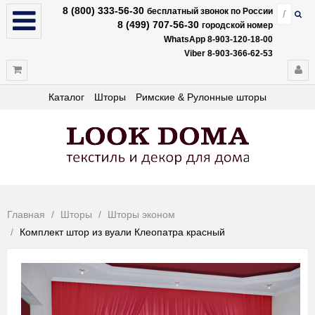
8 (800) 333-56-30
бесплатный звонок по России
8 (499) 707-56-30
городской номер
WhatsApp 8-903-120-18-00
Viber 8-903-366-62-53
Каталог
Шторы
Римские & Рулонные шторы
Главная
Шторы
Шторы эконом
Комплект штор из вуали Клеопатра красный