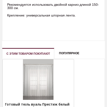
Рекомендуется использовать двойной карниз длиной 150-
300 см.
Крепление: универсальная шторная лента.
ПОПУЛЯРНОЕ
С ЭТИМ ТОВАРОМ ПОКУПАЮТ
Готовый тюль вуаль Престиж белый