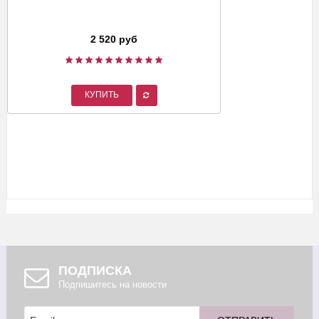
2 520 руб
КУПИТЬ
ПОДПИСКА
Подпишитесь на новости