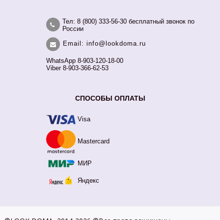
Тел: 8 (800) 333-56-30 бесплатный звонок по
России
Email: info@lookdoma.ru
WhatsApp 8-903-120-18-00
Viber 8-903-366-62-53
СПОСОБЫ ОПЛАТЫ
Visa
Mastercard
МИР
Яндекс