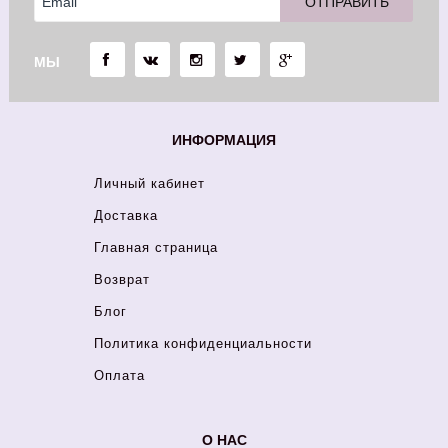
МЫ
ИНФОРМАЦИЯ
Личный кабинет
Доставка
Главная страница
Возврат
Блог
Политика конфиденциальности
Оплата
О НАС