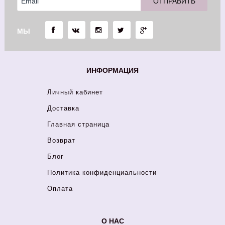
МЫ
ИНФОРМАЦИЯ
Личный кабинет
Доставка
Главная страница
Возврат
Блог
Политика конфиденциальности
Оплата
О НАС