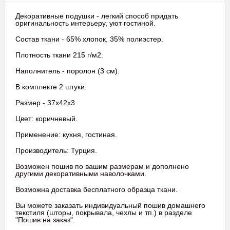
Декоративные подушки - легкий способ придать
оригинальность интерьеру, уют гостиной.
Состав ткани - 65% хлопок, 35% полиэстер.
Плотность ткани 215 г/м2.
Наполнитель - поролон (3 см).
В комплекте 2 штуки.
Размер - 37х42х3.
Цвет: коричневый.
Применение: кухня, гостиная.
Производитель: Турция.
Возможен пошив по вашим размерам и дополнено
другими декоративными наволочками.
Возможна доставка бесплатного образца ткани.
Вы можете заказать индивидуальный пошив домашнего
текстиля (шторы, покрывала, чехлы и тп.) в разделе
"Пошив на заказ".