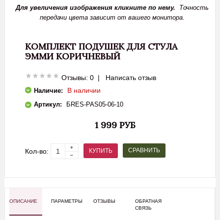
Для увеличения изображения кликните по нему.
Точность
передачи цвета зависит от вашего монитора.
КОМПЛЕКТ ПОДУШЕК ДЛЯ СТУЛА
ЭММИ КОРИЧНЕВЫЙ
Отзывы: 0
|
Написать отзыв
В наличии
Наличие:
Артикул:
БRES-PAS05-06-10
1 999 РУБ
СРАВНИТЬ
КУПИТЬ
Кол-во:
ОПИСАНИЕ
ПАРАМЕТРЫ
ОТЗЫВЫ
ОБРАТНАЯ
СВЯЗЬ