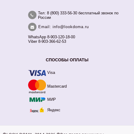
Тел: 8 (800) 333-56-30 бесплатный звонок по
России
Email: info@lookdoma.ru
WhatsApp 8-903-120-18-00
Viber 8-903-366-62-53
СПОСОБЫ ОПЛАТЫ
Visa
Mastercard
МИР
Яндекс