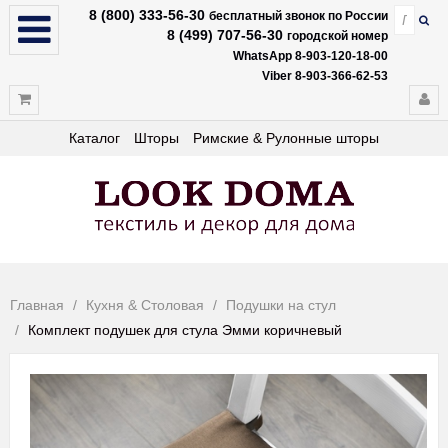
8 (800) 333-56-30
бесплатный звонок по России
8 (499) 707-56-30
городской номер
WhatsApp 8-903-120-18-00
Viber 8-903-366-62-53
Каталог
Шторы
Римские & Рулонные шторы
Главная
Кухня & Столовая
Подушки на стул
Комплект подушек для стула Эмми коричневый