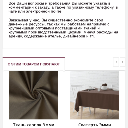
Все Ваши вопросы и требования Вы можете указать в
комментарии к заказу, а также по указанному телефону, в
чате или электронной почте.
Заказывая у нас, Вы существенно экономите свои
денежные ресурсы, так как мы работаем напрямую с
крупнейшими оптовыми поставщиками тканей и
крупными производственными цехами, минуя расходы на
аренду, содержание ателье, дизайнеров и тп.
С ЭТИМ ТОВАРОМ ПОКУПАЮТ
Ткань хлопок Эмми
Скатерть Эмми