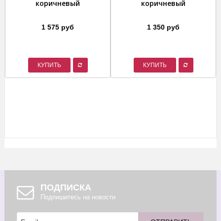
коричневый
коричневый
1 575 руб
1 350 руб
КУПИТЬ
КУПИТЬ
ПОДПИСКА
Подпишитесь на новости