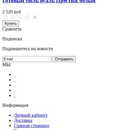
Готовый тюль вуаль Престиж белый
2 520 руб
Купить
Сравнить
Подписка
Подпишитесь на новости
МЫ
Информация
Личный кабинет
Доставка
Главная страница