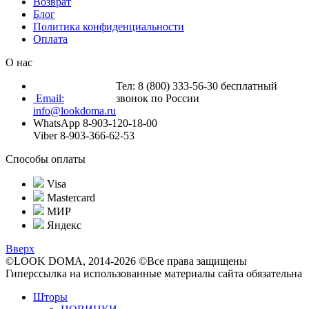
Возврат
Блог
Политика конфиденциальности
Оплата
О нас
Тел: 8 (800) 333-56-30 бесплатный
Email:
звонок по России
info@lookdoma.ru
WhatsApp 8-903-120-18-00
Viber 8-903-366-62-53
Способы оплаты
Visa
Mastercard
МИР
Яндекс
Вверх
©LOOK DOMA, 2014-2026 ©Все права защищены
Гиперссылка на использованные материалы сайта обязательна
Шторы