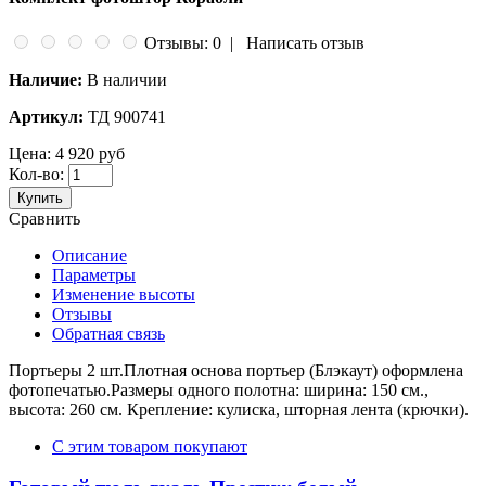
Отзывы: 0
|
Написать отзыв
Наличие:
В наличии
Артикул:
ТД 900741
Цена:
4 920 руб
Кол-во:
Купить
Сравнить
Описание
Параметры
Изменение высоты
Отзывы
Обратная связь
Портьеры 2 шт.Плотная основа портьер (Блэкаут) оформлена
фотопечатью.Размеры одного полотна: ширина: 150 см.,
высота: 260 см. Крепление: кулиска, шторная лента (крючки).
С этим товаром покупают