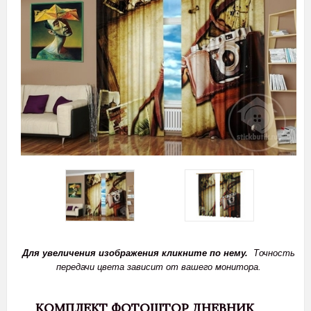
Для увеличения изображения кликните по нему.
Точность
передачи цвета зависит от вашего монитора.
КОМПЛЕКТ ФОТОШТОР ДНЕВНИК