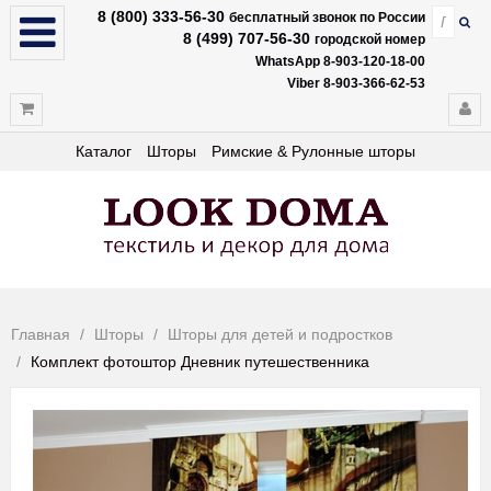
8 (800) 333-56-30
бесплатный звонок по России
8 (499) 707-56-30
городской номер
WhatsApp 8-903-120-18-00
Viber 8-903-366-62-53
Каталог
Шторы
Римские & Рулонные шторы
Главная
Шторы
Шторы для детей и подростков
Комплект фотоштор Дневник путешественника