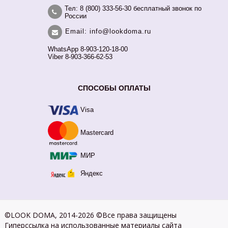
Тел: 8 (800) 333-56-30 бесплатный звонок по
России
Email: info@lookdoma.ru
WhatsApp 8-903-120-18-00
Viber 8-903-366-62-53
СПОСОБЫ ОПЛАТЫ
Visa
Mastercard
МИР
Яндекс
©LOOK DOMA, 2014-2026 ©Все права защищены
Гиперссылка на использованные материалы сайта