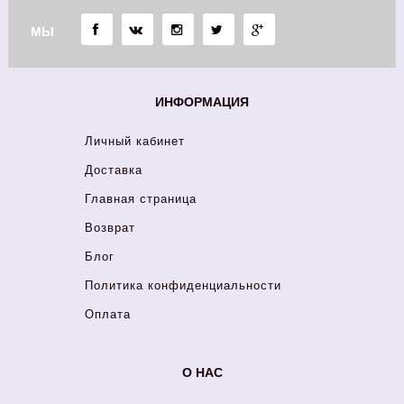
МЫ
ИНФОРМАЦИЯ
Личный кабинет
Доставка
Главная страница
Возврат
Блог
Политика конфиденциальности
Оплата
О НАС