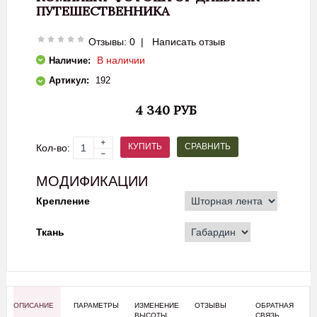
ПУТЕШЕСТВЕННИКА
Отзывы: 0
|
Написать отзыв
В наличии
Наличие:
Артикул:
192
4 340 РУБ
СРАВНИТЬ
КУПИТЬ
Кол-во:
МОДИФИКАЦИИ
Крепление
Ткань
ОПИСАНИЕ
ПАРАМЕТРЫ
ИЗМЕНЕНИЕ
ОТЗЫВЫ
ОБРАТНАЯ
ВЫСОТЫ
СВЯЗЬ