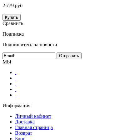
2 779 руб
Купить
Сравнить
Подписка
Подпишитесь на новости
МЫ
Информация
Личный кабинет
Доставка
Главная страница
Возврат
Блог