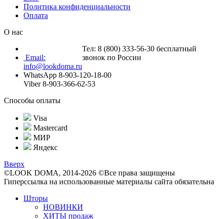
Политика конфиденциальности
Оплата
О нас
Тел: 8 (800) 333-56-30 бесплатный
Email:
звонок по России
info@lookdoma.ru
WhatsApp 8-903-120-18-00
Viber 8-903-366-62-53
Способы оплаты
Visa
Mastercard
МИР
Яндекс
Вверх
©LOOK DOMA, 2014-2026 ©Все права защищены
Гиперссылка на использованные материалы сайта обязательна
Шторы
НОВИНКИ
ХИТЫ продаж