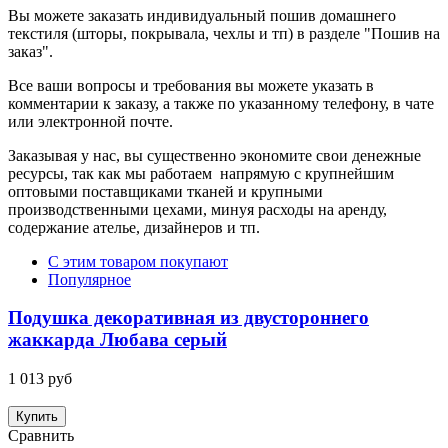
Вы можете заказать индивидуальный пошив домашнего
текстиля (шторы, покрывала, чехлы и тп) в разделе "Пошив на
заказ".
Все ваши вопросы и требования вы можете указать в
комментарии к заказу, а также по указанному телефону, в чате
или электронной почте.
Заказывая у нас, вы существенно экономите свои денежные
ресурсы, так как мы работаем напрямую с крупнейшим
оптовыми поставщиками тканей и крупными
производственными цехами, минуя расходы на аренду,
содержание ателье, дизайнеров и тп.
С этим товаром покупают
Популярное
Подушка декоративная из двустороннего
жаккарда Любава серый
1 013 руб
Купить
Сравнить