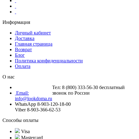
Информация
Личный кабинет
Доставка
Главная страница
Возврат
Блог
Политика конфиденциальности
Оплата
О нас
Тел: 8 (800) 333-56-30 бесплатный
Email:
звонок по России
info@lookdoma.ru
WhatsApp 8-903-120-18-00
Viber 8-903-366-62-53
Способы оплаты
Visa
Mastercard