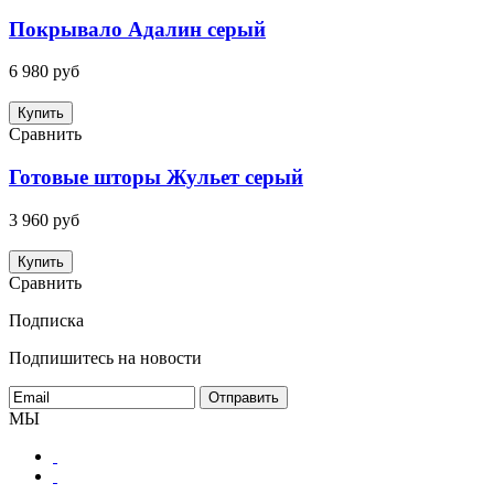
Покрывало Адалин серый
6 980 руб
Купить
Сравнить
Готовые шторы Жульет серый
3 960 руб
Купить
Сравнить
Подписка
Подпишитесь на новости
МЫ