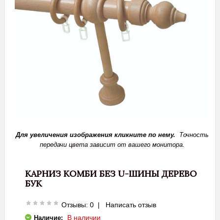
Для увеличения изображения кликните по нему.
Точность
передачи цвета зависит от вашего монитора.
КАРНИЗ КОМБИ БЕЗ U-ШИНЫ ДЕРЕВО
БУК
Отзывы: 0
|
Написать отзыв
В наличии
Наличие: