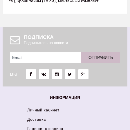
см), кронштейны (18 см), монтажный комплект.
ПОДПИСКА
Подпишитесь на новости
МЫ
ИНФОРМАЦИЯ
Личный кабинет
Доставка
Главная страница