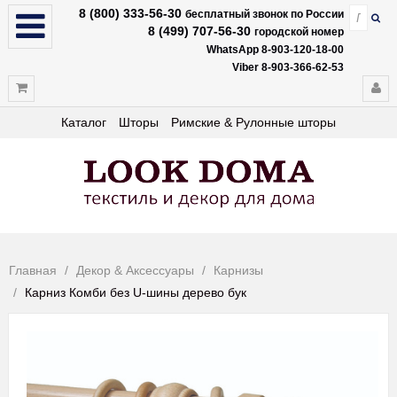
8 (800) 333-56-30
бесплатный звонок по России
8 (499) 707-56-30
городской номер
WhatsApp 8-903-120-18-00
Viber 8-903-366-62-53
Каталог
Шторы
Римские & Рулонные шторы
Главная
Декор & Аксессуары
Карнизы
Карниз Комби без U-шины дерево бук