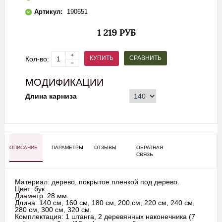
Артикул:
190651
1 219 РУБ
СРАВНИТЬ
КУПИТЬ
Кол-во:
МОДИФИКАЦИИ
Длина карниза
ОПИСАНИЕ
ПАРАМЕТРЫ
ОТЗЫВЫ
ОБРАТНАЯ
СВЯЗЬ
Материал: дерево, покрытое пленкой под дерево.
Цвет: бук.
Диаметр: 28 мм.
Длина: 140 см, 160 см, 180 см, 200 см, 220 см, 240 см,
280 см, 300 см, 320 см.
Комплектация: 1 штанга, 2 деревянных наконечника (7