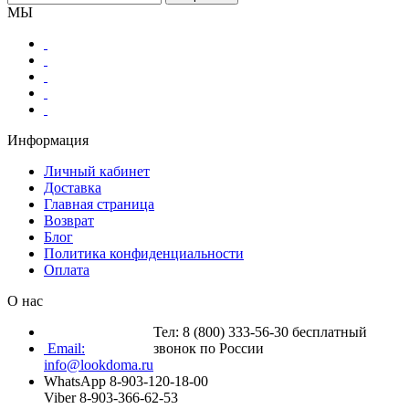
МЫ
Информация
Личный кабинет
Доставка
Главная страница
Возврат
Блог
Политика конфиденциальности
Оплата
О нас
Тел: 8 (800) 333-56-30 бесплатный
Email:
звонок по России
info@lookdoma.ru
WhatsApp 8-903-120-18-00
Viber 8-903-366-62-53