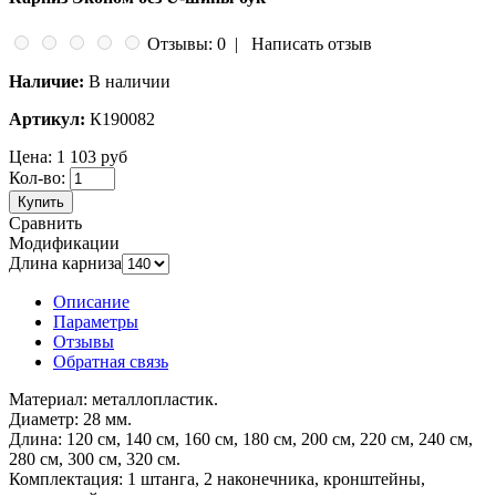
Отзывы: 0
|
Написать отзыв
Наличие:
В наличии
Артикул:
К190082
Цена:
1 103 руб
Кол-во:
Купить
Сравнить
Модификации
Длина карниза
Описание
Параметры
Отзывы
Обратная связь
Материал: металлопластик.
Диаметр: 28 мм.
Длина: 120 см, 140 см, 160 см, 180 см, 200 см, 220 см, 240 см,
280 см, 300 см, 320 см.
Комплектация: 1 штанга, 2 наконечника, кронштейны,