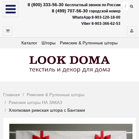
8 (800) 333-56-30
бесплатный звонок по России
8 (499) 707-56-30
городской номер
WhatsApp 8-903-120-18-00
Viber 8-903-366-62-53
Каталог
Шторы
Римские & Рулонные шторы
Главная
Римские & Рулонные шторы
Римские шторы НА ЗАКАЗ
Хлопковая римская штора с Бантами