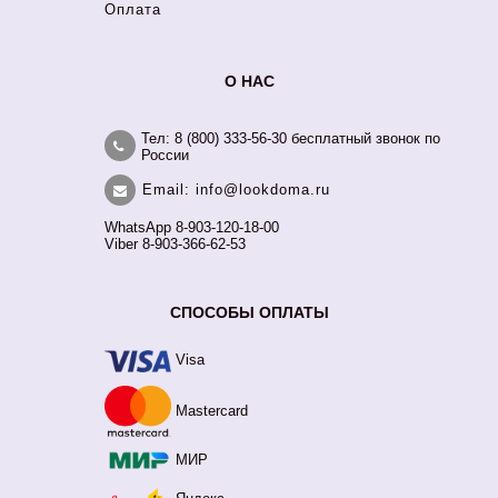
Оплата
О НАС
Тел: 8 (800) 333-56-30 бесплатный звонок по
России
Email: info@lookdoma.ru
WhatsApp 8-903-120-18-00
Viber 8-903-366-62-53
СПОСОБЫ ОПЛАТЫ
Visa
Mastercard
МИР