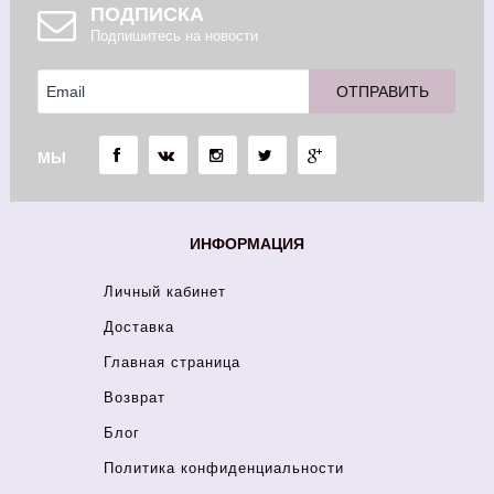
ПОДПИСКА
Подпишитесь на новости
МЫ
ИНФОРМАЦИЯ
Личный кабинет
Доставка
Главная страница
Возврат
Блог
Политика конфиденциальности