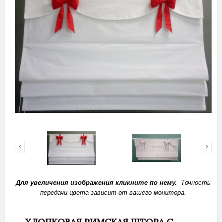
Для увеличения изображения кликните по нему.
Точность
передачи цвета зависит от вашего монитора.
ХЛОПКОВАЯ РИМСКАЯ ШТОРА С