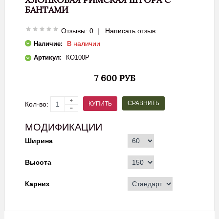
БАНТАМИ
Отзывы: 0
|
Написать отзыв
В наличии
Наличие:
Артикул:
КО100Р
7 600 РУБ
СРАВНИТЬ
КУПИТЬ
Кол-во:
МОДИФИКАЦИИ
Ширина
Высота
Карниз