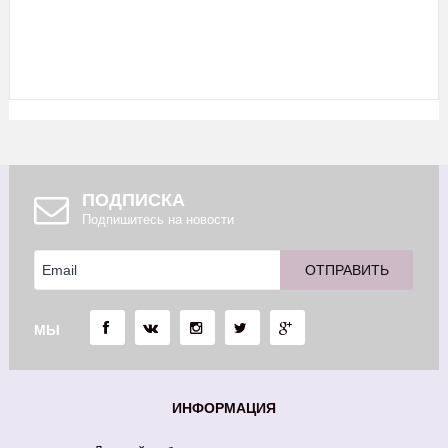
ПОДПИСКА
Подпишитесь на новости
МЫ
ИНФОРМАЦИЯ