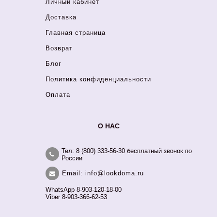
Личный кабинет
Доставка
Главная страница
Возврат
Блог
Политика конфиденциальности
Оплата
О НАС
Тел: 8 (800) 333-56-30 бесплатный звонок по
России
Email: info@lookdoma.ru
WhatsApp 8-903-120-18-00
Viber 8-903-366-62-53