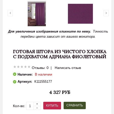
Для увеличения изображения кликните по нему.
Точность
передачи цвета зависит от вашего монитора.
ГОТОВАЯ ШТОРА ИЗ ЧИСТОГО ХЛОПКА
С ПОДХВАТОМ АДРИАНА ФИОЛЕТОВЫЙ
Отзывы: 0
|
Написать отзыв
В наличии
Наличие:
Артикул:
К111555177
4 327 РУБ
СРАВНИТЬ
КУПИТЬ
Кол-во: