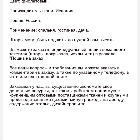
Цвет: фиолетовый.
Производитель ткани: Испания.
Пошив: Россия.
Применение: спальня, гостиная, дача.
Шторы могут быть подшиты до нужной вам высоты.
Вы можете заказать индивидуальный пошив домашнего
текстиля (шторы, покрывала, чехлы и тп) в разделе
"Пошив на заказ".
Все ваши вопросы и требования вы можете указать в
комментарии к заказу, а также по указанному телефону, в
чате или электронной почте.
Заказывая у нас, вы существенно экономите свои
денежные ресурсы, так как мы работаем напрямую с
крупнейшим оптовыми поставщиками тканей и крупными
производственными цехами, минуя расходы на аренду,
содержание ателье, дизайнеров и тп.