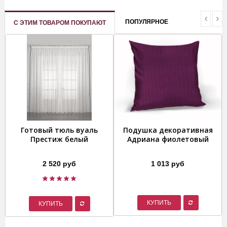
ПОПУЛЯРНОЕ
С ЭТИМ ТОВАРОМ ПОКУПАЮТ
Готовый тюль вуаль
Подушка декоративная
Престиж белый
Адриана фиолетовый
2 520 руб
1 013 руб
КУПИТЬ
КУПИТЬ