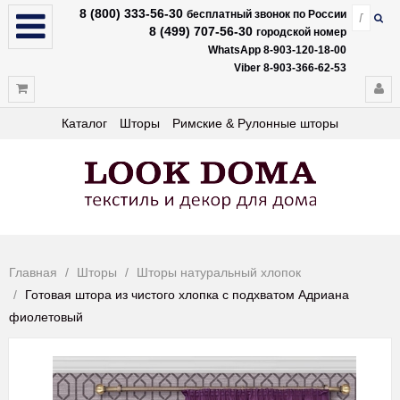
8 (800) 333-56-30
бесплатный звонок по России
8 (499) 707-56-30
городской номер
WhatsApp 8-903-120-18-00
Viber 8-903-366-62-53
Каталог
Шторы
Римские & Рулонные шторы
Главная
Шторы
Шторы натуральный хлопок
Готовая штора из чистого хлопка с подхватом Адриана
фиолетовый